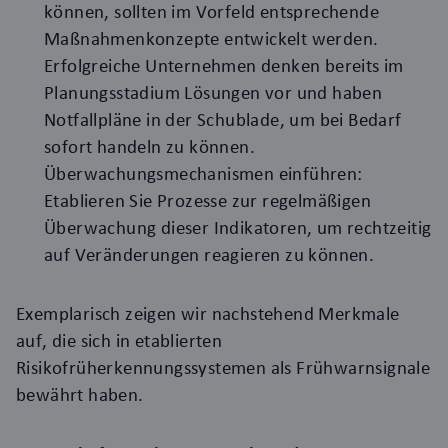
können, sollten im Vorfeld entsprechende
Maßnahmenkonzepte entwickelt werden.
Erfolgreiche Unternehmen denken bereits im
Planungsstadium Lösungen vor und haben
Notfallpläne in der Schublade, um bei Bedarf
sofort handeln zu können.
Überwachungsmechanismen einführen:
Etablieren Sie Prozesse zur regelmäßigen
Überwachung dieser Indikatoren, um rechtzeitig
auf Veränderungen reagieren zu können.
Exemplarisch zeigen wir nachstehend Merkmale
auf, die sich in etablierten
Risikofrüherkennungssystemen als Frühwarnsignale
bewährt haben.