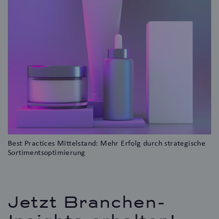
Best Practices Mittelstand: Mehr Erfolg durch strategische
Sortimentsoptimierung
Jetzt Branchen-