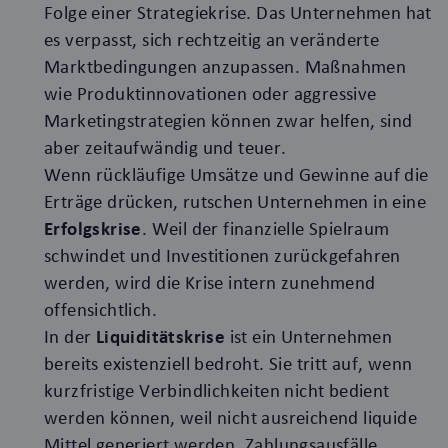
Folge einer Strategiekrise. Das Unternehmen hat
es verpasst, sich rechtzeitig an veränderte
Marktbedingungen anzupassen. Maßnahmen
wie Produktinnovationen oder aggressive
Marketingstrategien können zwar helfen, sind
aber zeitaufwändig und teuer.
Wenn rückläufige Umsätze und Gewinne auf die
Erträge drücken, rutschen Unternehmen in eine
Erfolgskrise
. Weil der finanzielle Spielraum
schwindet und Investitionen zurückgefahren
werden, wird die Krise intern zunehmend
offensichtlich.
In der
Liquiditätskrise
ist ein Unternehmen
bereits existenziell bedroht. Sie tritt auf, wenn
kurzfristige Verbindlichkeiten nicht bedient
werden können, weil nicht ausreichend liquide
Mittel generiert werden. Zahlungsausfälle,