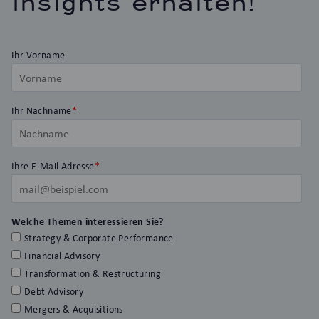
Insights erhalten!
Ihr Vorname
Ihr Nachname
*
Ihre E-Mail Adresse
*
Welche Themen interessieren Sie?
Strategy & Corporate Performance
Financial Advisory
Transformation & Restructuring
Debt Advisory
Mergers & Acquisitions