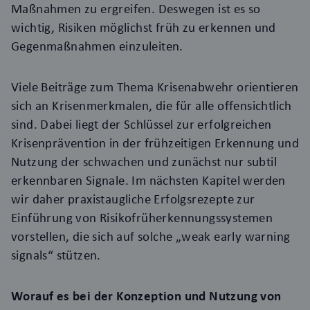
Maßnahmen zu ergreifen. Deswegen ist es so
wichtig, Risiken möglichst früh zu erkennen und
Gegenmaßnahmen einzuleiten.
Viele Beiträge zum Thema Krisenabwehr orientieren
sich an Krisenmerkmalen, die für alle offensichtlich
sind. Dabei liegt der Schlüssel zur erfolgreichen
Krisenprävention in der frühzeitigen Erkennung und
Nutzung der schwachen und zunächst nur subtil
erkennbaren Signale. Im nächsten Kapitel werden
wir daher praxistaugliche Erfolgsrezepte zur
Einführung von Risikofrüherkennungssystemen
vorstellen, die sich auf solche „weak early warning
signals“ stützen.
Worauf es bei der Konzeption und Nutzung von