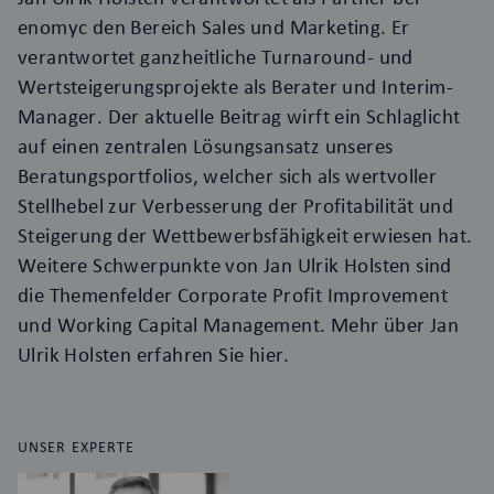
enomyc den Bereich Sales und Marketing. Er
verantwortet ganzheitliche Turnaround- und
Wertsteigerungsprojekte als Berater und Interim-
Manager. Der aktuelle Beitrag wirft ein Schlaglicht
auf einen zentralen Lösungsansatz unseres
Beratungsportfolios, welcher sich als wertvoller
Stellhebel zur Verbesserung der Profitabilität und
Steigerung der Wettbewerbsfähigkeit erwiesen hat.
Weitere Schwerpunkte von Jan Ulrik Holsten sind
die Themenfelder Corporate Profit Improvement
und Working Capital Management. Mehr über Jan
Ulrik Holsten erfahren Sie
hier
.
UNSER EXPERTE