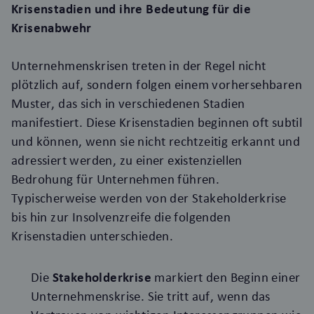
Krisenstadien und ihre Bedeutung für die
Krisenabwehr
Unternehmenskrisen treten in der Regel nicht
plötzlich auf, sondern folgen einem vorhersehbaren
Muster, das sich in verschiedenen Stadien
manifestiert. Diese Krisenstadien beginnen oft subtil
und können, wenn sie nicht rechtzeitig erkannt und
adressiert werden, zu einer existenziellen
Bedrohung für Unternehmen führen.
Typischerweise werden von der Stakeholderkrise
bis hin zur Insolvenzreife die folgenden
Krisenstadien unterschieden.
Die
Stakeholderkrise
markiert den Beginn einer
Unternehmenskrise. Sie tritt auf, wenn das