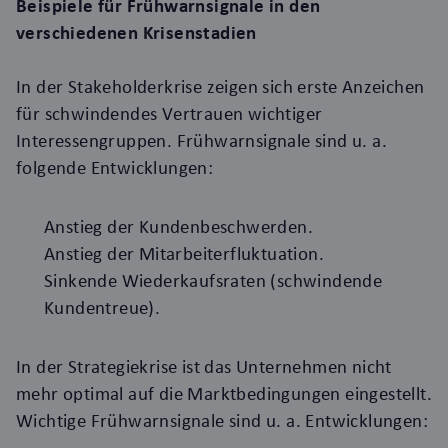
Beispiele für Frühwarnsignale in den
verschiedenen Krisenstadien
In der Stakeholderkrise zeigen sich erste Anzeichen
für schwindendes Vertrauen wichtiger
Interessengruppen. Frühwarnsignale sind u. a.
folgende Entwicklungen:
Anstieg der Kundenbeschwerden.
Anstieg der Mitarbeiterfluktuation.
Sinkende Wiederkaufsraten (schwindende
Kundentreue).
In der Strategiekrise ist das Unternehmen nicht
mehr optimal auf die Marktbedingungen eingestellt.
Wichtige Frühwarnsignale sind u. a. Entwicklungen: