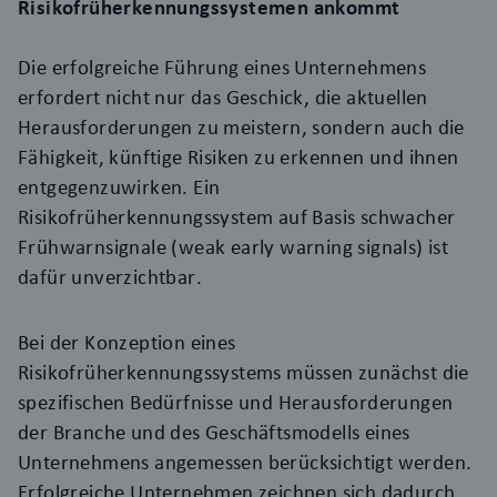
Risikofrüherkennungssystemen ankommt
Die erfolgreiche Führung eines Unternehmens
erfordert nicht nur das Geschick, die aktuellen
Herausforderungen zu meistern, sondern auch die
Fähigkeit, künftige Risiken zu erkennen und ihnen
entgegenzuwirken. Ein
Risikofrüherkennungssystem auf Basis schwacher
Frühwarnsignale (weak early warning signals) ist
dafür unverzichtbar.
Bei der Konzeption eines
Risikofrüherkennungssystems müssen zunächst die
spezifischen Bedürfnisse und Herausforderungen
der Branche und des Geschäftsmodells eines
Unternehmens angemessen berücksichtigt werden.
Erfolgreiche Unternehmen zeichnen sich dadurch