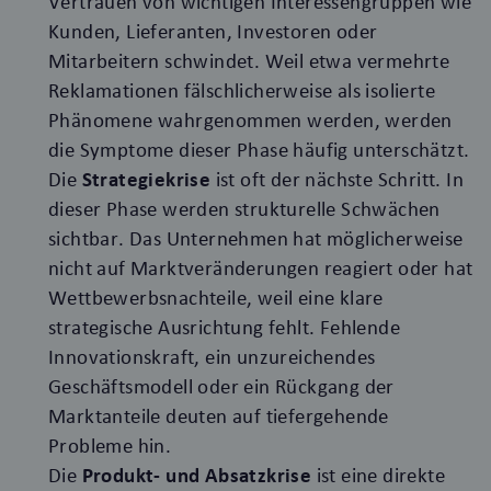
Vertrauen von wichtigen Interessengruppen wie
Kunden, Lieferanten, Investoren oder
Mitarbeitern schwindet. Weil etwa vermehrte
Reklamationen fälschlicherweise als isolierte
Phänomene wahrgenommen werden, werden
die Symptome dieser Phase häufig unterschätzt.
Die
Strategiekrise
ist oft der nächste Schritt. In
dieser Phase werden strukturelle Schwächen
sichtbar. Das Unternehmen hat möglicherweise
nicht auf Marktveränderungen reagiert oder hat
Wettbewerbsnachteile, weil eine klare
strategische Ausrichtung fehlt. Fehlende
Innovationskraft, ein unzureichendes
Geschäftsmodell oder ein Rückgang der
Marktanteile deuten auf tiefergehende
Probleme hin.
Die
Produkt- und Absatzkrise
ist eine direkte