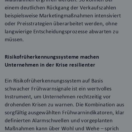
einem deutlichen Rückgang der Verkaufszahlen
beispielsweise Marketingmaßnahmen intensiviert
oder Preisstrategien überarbeitet werden, ohne
langwierige Entscheidungsprozesse abwarten zu
müssen.
Risikofrüherkennungssysteme machen
Unternehmen in der Krise resilienter
Ein Risikofrüherkennungssystem auf Basis
schwacher Frühwarnsignale ist ein wertvolles
Instrument, um Unternehmen rechtzeitig vor
drohenden Krisen zu warnen. Die Kombination aus
sorgfältig ausgewählten Frühwarnindikatoren, klar
definierten Alarmschwellen und vorgeplanten
Maßnahmen kann über Wohl und Wehe – sprich