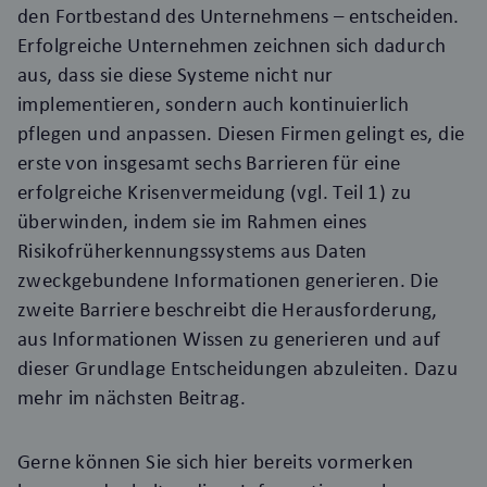
den Fortbestand des Unternehmens – entscheiden.
Erfolgreiche Unternehmen zeichnen sich dadurch
aus, dass sie diese Systeme nicht nur
implementieren, sondern auch kontinuierlich
pflegen und anpassen. Diesen Firmen gelingt es, die
erste von insgesamt sechs Barrieren für eine
erfolgreiche Krisenvermeidung (
vgl. Teil 1
) zu
überwinden, indem sie im Rahmen eines
Risikofrüherkennungssystems aus Daten
zweckgebundene Informationen generieren. Die
zweite Barriere beschreibt die Herausforderung,
aus Informationen Wissen zu generieren und auf
dieser Grundlage Entscheidungen abzuleiten. Dazu
mehr im nächsten Beitrag.
Gerne können Sie sich
hier
bereits vormerken