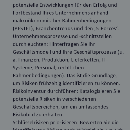
potenzielle Entwicklungen für den Erfolg und
Fortbestand Ihres Unternehmens anhand
makroökonomischer Rahmenbedingungen
(PESTEL), Branchentrends und den ‚5-Forces‘.
Unternehmensprozesse und -schnittstellen
durchleuchten: Hinterfragen Sie Ihr
Geschäftsmodell und Ihre Geschäftsprozesse (u.
a. Finanzen, Produktion, Lieferketten, IT-
Systeme, Personal, rechtlichen
Rahmenbedingungen). Das ist die Grundlage,
um Risiken frühzeitig identifizieren zu können.
Risikoinventur durchführen: Katalogisieren Sie
potenzielle Risiken in verschiedenen
Geschäftsbereichen, um ein umfassendes
Risikobild zu erhalten.
Schlüsselrisiken priorisieren: Bewerten Sie die