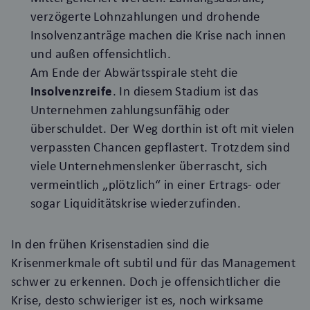
verzögerte Lohnzahlungen und drohende
Insolvenzanträge machen die Krise nach innen
und außen offensichtlich.
Am Ende der Abwärtsspirale steht die
Insolvenzreife
. In diesem Stadium ist das
Unternehmen zahlungsunfähig oder
überschuldet. Der Weg dorthin ist oft mit vielen
verpassten Chancen gepflastert. Trotzdem sind
viele Unternehmenslenker überrascht, sich
vermeintlich „plötzlich“ in einer Ertrags- oder
sogar Liquiditätskrise wiederzufinden.
In den frühen Krisenstadien sind die
Krisenmerkmale oft subtil und für das Management
schwer zu erkennen. Doch je offensichtlicher die
Krise, desto schwieriger ist es, noch wirksame