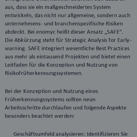
aus, dass sie ein maßgeschneidertes System
entwickeln, das nicht nur allgemeine, sondern auch
unternehmens- und branchenspezifische Risiken
abdeckt. Bei enomyc heißt dieser Ansatz „SAFE“.
Die Abkürzung steht für Strategic Analysis for Early-
warning. SAFE integriert wesentliche Best Practices
aus mehr als eintausend Projekten und bietet einen
Leitfaden für die Konzeption und Nutzung von
Risikofrüherkennungssystemen.
Bei der Konzeption und Nutzung eines
Früherkennungssystems sollten neun
Arbeitsschritte durchlaufen und folgende Aspekte
besonders beachtet werden:
Geschäftsumfeld analysieren: Identifizieren Sie