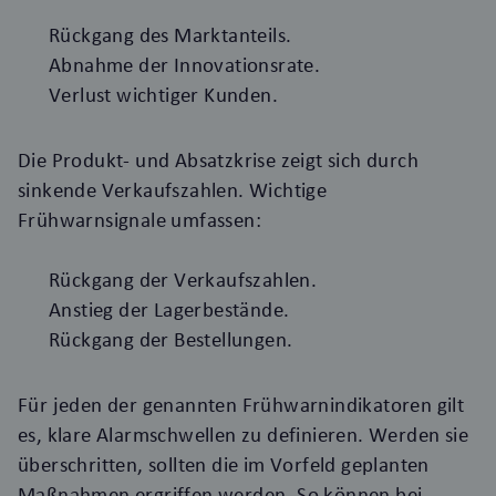
Rückgang des Marktanteils.
Abnahme der Innovationsrate.
Verlust wichtiger Kunden.
Die Produkt- und Absatzkrise zeigt sich durch
sinkende Verkaufszahlen. Wichtige
Frühwarnsignale umfassen:
Rückgang der Verkaufszahlen.
Anstieg der Lagerbestände.
Rückgang der Bestellungen.
Für jeden der genannten Frühwarnindikatoren gilt
es, klare Alarmschwellen zu definieren. Werden sie
überschritten, sollten die im Vorfeld geplanten
Maßnahmen ergriffen werden. So können bei