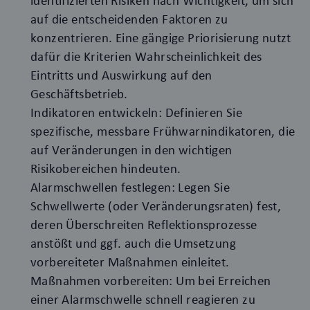
identifizierten Risiken nach Wichtigkeit, um sich
auf die entscheidenden Faktoren zu
konzentrieren. Eine gängige Priorisierung nutzt
dafür die Kriterien Wahrscheinlichkeit des
Eintritts und Auswirkung auf den
Geschäftsbetrieb.
Indikatoren entwickeln: Definieren Sie
spezifische, messbare Frühwarnindikatoren, die
auf Veränderungen in den wichtigen
Risikobereichen hindeuten.
Alarmschwellen festlegen: Legen Sie
Schwellwerte (oder Veränderungsraten) fest,
deren Überschreiten Reflektionsprozesse
anstößt und ggf. auch die Umsetzung
vorbereiteter Maßnahmen einleitet.
Maßnahmen vorbereiten: Um bei Erreichen
einer Alarmschwelle schnell reagieren zu