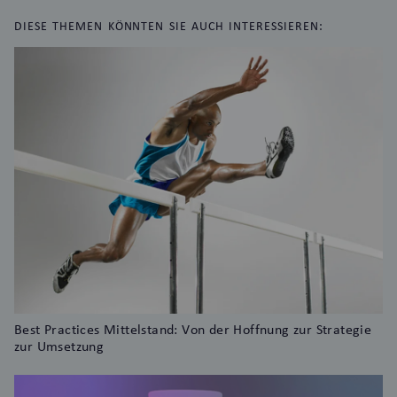
DIESE THEMEN KÖNNTEN SIE AUCH INTERESSIEREN:
Best Practices Mittelstand: Von der Hoffnung zur Strategie
zur Umsetzung