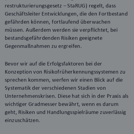
restrukturierungsgesetz – StaRUG) regelt, dass
Geschäftsleiter Entwicklungen, die den Fortbestand
gefährden können, fortlaufend überwachen
müssen. Außerdem werden sie verpflichtet, bei
bestandsgefährdenden Risiken geeignete
Gegenmaßnahmen zu ergreifen.
Bevor wir auf die Erfolgsfaktoren bei der
Konzeption von Risikofrüherkennungssystemen zu
sprechen kommen, werfen wir einen Blick auf die
Systematik der verschiedenen Stadien von
Unternehmenskrisen. Diese hat sich in der Praxis als
wichtiger Gradmesser bewährt, wenn es darum
geht, Risiken und Handlungsspielräume zuverlässig
einzuschätzen.