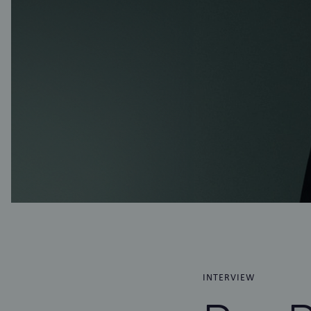
INTERVIEW