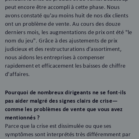
peut encore être accompli à cette phase. Nous
avons constaté qu'au moins huit de nos dix clients
ont un problème de vente. Au cours des douze
derniers mois, les augmentations de prix ont été "le
nom du jeu". Grâce à des ajustements de prix
judicieux et des restructurations d'assortiment,
nous aidons les entreprises à compenser
rapidement et efficacement les baisses de chiffre
d'affaires.
Pourquoi de nombreux dirigeants ne se font-ils
pas aider malgré des signes clairs de crise—
comme les problèmes de vente que vous avez
mentionnés ?
Parce que la crise est dissimulée ou que ses
symptômes sont interprétés très différemment par