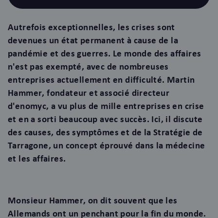
Autrefois exceptionnelles, les crises sont
devenues un état permanent à cause de la
pandémie et des guerres. Le monde des affaires
n'est pas exempté, avec de nombreuses
entreprises actuellement en difficulté. Martin
Hammer, fondateur et associé directeur
d'enomyc, a vu plus de mille entreprises en crise
et en a sorti beaucoup avec succès. Ici, il discute
des causes, des symptômes et de la Stratégie de
Tarragone, un concept éprouvé dans la médecine
et les affaires.
Monsieur Hammer, on dit souvent que les
Allemands ont un penchant pour la fin du monde.