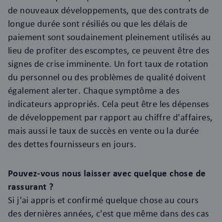
de nouveaux développements, que des contrats de
longue durée sont résiliés ou que les délais de
paiement sont soudainement pleinement utilisés au
lieu de profiter des escomptes, ce peuvent être des
signes de crise imminente. Un fort taux de rotation
du personnel ou des problèmes de qualité doivent
également alerter. Chaque symptôme a des
indicateurs appropriés. Cela peut être les dépenses
de développement par rapport au chiffre d'affaires,
mais aussi le taux de succès en vente ou la durée
des dettes fournisseurs en jours.
Pouvez-vous nous laisser avec quelque chose de
rassurant ?
Si j'ai appris et confirmé quelque chose au cours
des dernières années, c'est que même dans des cas