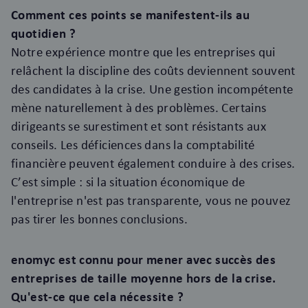
Comment ces points se manifestent-ils au
quotidien ?
Notre expérience montre que les entreprises qui
relâchent la discipline des coûts deviennent souvent
des candidates à la crise. Une gestion incompétente
mène naturellement à des problèmes. Certains
dirigeants se surestiment et sont résistants aux
conseils. Les déficiences dans la comptabilité
financière peuvent également conduire à des crises.
C’est simple : si la situation économique de
l'entreprise n'est pas transparente, vous ne pouvez
pas tirer les bonnes conclusions.
enomyc est connu pour mener avec succès des
entreprises de taille moyenne hors de la crise.
Qu'est-ce que cela nécessite ?