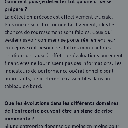
Comment puis-je détecter tôt qu'une crise se
prépare ?
La détection précoce est effectivement cruciale.
Plus une crise est reconnue tardivement, plus les
chances de redressement sont faibles. Ceux qui
veulent savoir comment se porte réellement leur
entreprise ont besoin de chiffres montrant des
relations de cause à effet. Les évaluations purement
financières ne fournissent pas ces informations. Les
indicateurs de performance opérationnelle sont
importants, de préférence rassemblés dans un
tableau de bord.
Quelles évolutions dans les différents domaines
de l'entreprise peuvent être un signe de crise
imminente ?
Si une entreprise dépense de moins en moins pour