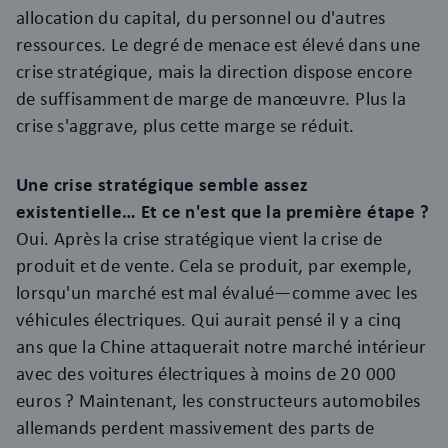
allocation du capital, du personnel ou d'autres
ressources. Le degré de menace est élevé dans une
crise stratégique, mais la direction dispose encore
de suffisamment de marge de manœuvre. Plus la
crise s'aggrave, plus cette marge se réduit.
Une crise stratégique semble assez
existentielle… Et ce n'est que la première étape ?
Oui. Après la crise stratégique vient la crise de
produit et de vente. Cela se produit, par exemple,
lorsqu'un marché est mal évalué—comme avec les
véhicules électriques. Qui aurait pensé il y a cinq
ans que la Chine attaquerait notre marché intérieur
avec des voitures électriques à moins de 20 000
euros ? Maintenant, les constructeurs automobiles
allemands perdent massivement des parts de