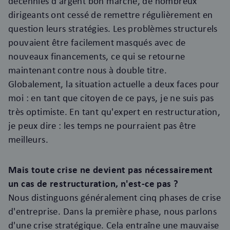
décennies d'argent bon marché, de nombreux
dirigeants ont cessé de remettre régulièrement en
question leurs stratégies. Les problèmes structurels
pouvaient être facilement masqués avec de
nouveaux financements, ce qui se retourne
maintenant contre nous à double titre.
Globalement, la situation actuelle a deux faces pour
moi : en tant que citoyen de ce pays, je ne suis pas
très optimiste. En tant qu'expert en restructuration,
je peux dire : les temps ne pourraient pas être
meilleurs.
Mais toute crise ne devient pas nécessairement
un cas de restructuration, n'est-ce pas ?
Nous distinguons généralement cinq phases de crise
d'entreprise. Dans la première phase, nous parlons
d'une crise stratégique. Cela entraîne une mauvaise