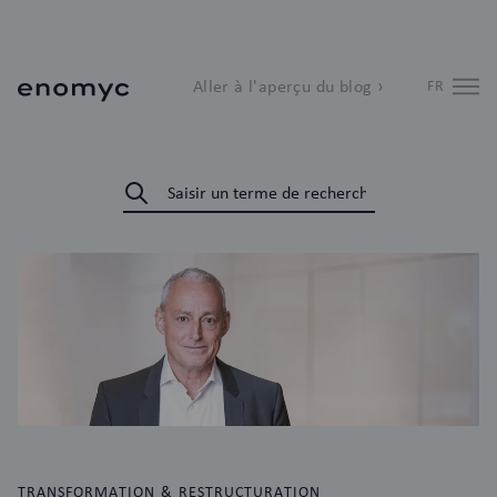
Aller à l'aperçu du blog ›
FR
TRANSFORMATION & RESTRUCTURATION