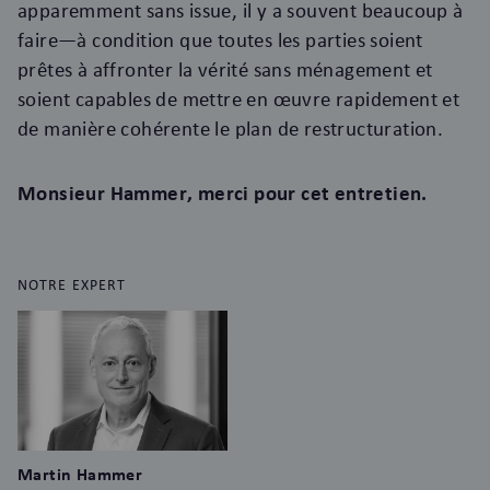
apparemment sans issue, il y a souvent beaucoup à
faire—à condition que toutes les parties soient
prêtes à affronter la vérité sans ménagement et
soient capables de mettre en œuvre rapidement et
de manière cohérente le plan de restructuration.
Monsieur Hammer, merci pour cet entretien.
NOTRE EXPERT
Martin Hammer