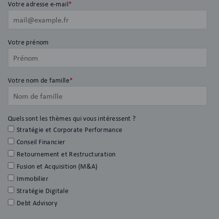
Votre adresse e-mail
*
Votre prénom
Votre nom de famille
*
Quels sont les thèmes qui vous intéressent ?
Stratégie et Corporate Performance
Conseil Financier
Retournement et Restructuration
Fusion et Acquisition (M&A)
Immobilier
Stratégie Digitale
Debt Advisory