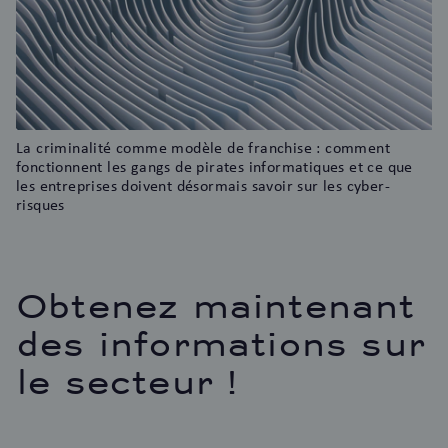
La criminalité comme modèle de franchise : comment
fonctionnent les gangs de pirates informatiques et ce que
les entreprises doivent désormais savoir sur les cyber-
risques
Obtenez maintenant
des informations sur
le secteur !