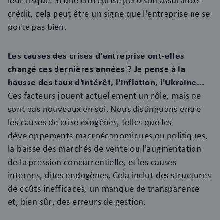
leur risque. Si une entreprise perd son assurance-
crédit, cela peut être un signe que l'entreprise ne se
porte pas bien.
Les causes des crises d'entreprise ont-elles
changé ces dernières années ? Je pense à la
hausse des taux d'intérêt, l'inflation, l'Ukraine...
Ces facteurs jouent actuellement un rôle, mais ne
sont pas nouveaux en soi. Nous distinguons entre
les causes de crise exogènes, telles que les
développements macroéconomiques ou politiques,
la baisse des marchés de vente ou l'augmentation
de la pression concurrentielle, et les causes
internes, dites endogènes. Cela inclut des structures
de coûts inefficaces, un manque de transparence
et, bien sûr, des erreurs de gestion.