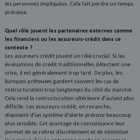
les personnes impliquées. Cela fait perdre un temps
précieux.
Quel rôle jouent les partenaires externes comme
les financiers ou les assureurs-crédit dans ce
contexte ?
Les assureurs-crédit jouent un rôle crucial. Si les
évaluations de crédit traditionnelles détectent une
crise, il est généralement trop tard. De plus, les
banques prêteuses gardent souvent les cas de
restructuration trop longtemps du côté du marché.
Cela rend la restructuration ultérieure d'autant plus
difficile. Les assureurs-crédit, en revanche,
disposent d'un système d'alerte précoce beaucoup
plus sensible. Cet avantage de connaissance leur
permet de se retirer discrètement et de minimiser