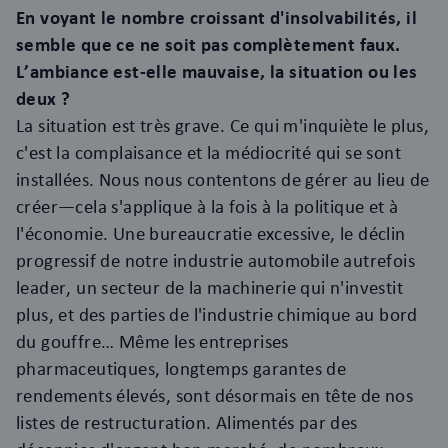
En voyant le nombre croissant d'insolvabilités, il
semble que ce ne soit pas complètement faux.
L’ambiance est-elle mauvaise, la situation ou les
deux ?
La situation est très grave. Ce qui m'inquiète le plus,
c'est la complaisance et la médiocrité qui se sont
installées. Nous nous contentons de gérer au lieu de
créer—cela s'applique à la fois à la politique et à
l'économie. Une bureaucratie excessive, le déclin
progressif de notre industrie automobile autrefois
leader, un secteur de la machinerie qui n'investit
plus, et des parties de l'industrie chimique au bord
du gouffre… Même les entreprises
pharmaceutiques, longtemps garantes de
rendements élevés, sont désormais en tête de nos
listes de restructuration. Alimentés par des