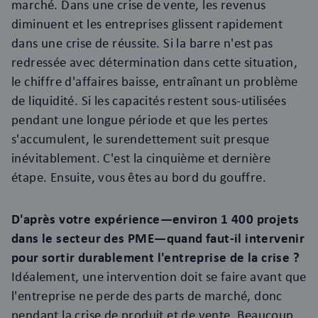
marché. Dans une crise de vente, les revenus
diminuent et les entreprises glissent rapidement
dans une crise de réussite. Si la barre n'est pas
redressée avec détermination dans cette situation,
le chiffre d'affaires baisse, entraînant un problème
de liquidité. Si les capacités restent sous-utilisées
pendant une longue période et que les pertes
s'accumulent, le surendettement suit presque
inévitablement. C'est la cinquième et dernière
étape. Ensuite, vous êtes au bord du gouffre.
D'après votre expérience—environ 1 400 projets
dans le secteur des PME—quand faut-il intervenir
pour sortir durablement l'entreprise de la crise ?
Idéalement, une intervention doit se faire avant que
l'entreprise ne perde des parts de marché, donc
pendant la crise de produit et de vente. Beaucoup