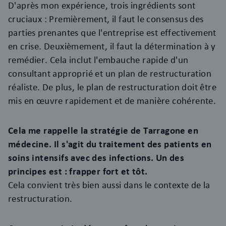
D'après mon expérience, trois ingrédients sont
cruciaux : Premièrement, il faut le consensus des
parties prenantes que l'entreprise est effectivement
en crise. Deuxièmement, il faut la détermination à y
remédier. Cela inclut l'embauche rapide d'un
consultant approprié et un plan de restructuration
réaliste. De plus, le plan de restructuration doit être
mis en œuvre rapidement et de manière cohérente.
Cela me rappelle la stratégie de Tarragone en
médecine. Il s'agit du traitement des patients en
soins intensifs avec des infections. Un des
principes est : frapper fort et tôt.
Cela convient très bien aussi dans le contexte de la
restructuration.