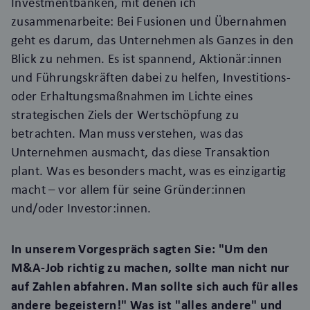
Investmentbanken, mit denen ich
zusammenarbeite: Bei Fusionen und Übernahmen
geht es darum, das Unternehmen als Ganzes in den
Blick zu nehmen. Es ist spannend, Aktionär:innen
und Führungskräften dabei zu helfen, Investitions-
oder Erhaltungsmaßnahmen im Lichte eines
strategischen Ziels der Wertschöpfung zu
betrachten. Man muss verstehen, was das
Unternehmen ausmacht, das diese Transaktion
plant. Was es besonders macht, was es einzigartig
macht – vor allem für seine Gründer:innen
und/oder Investor:innen.
In unserem Vorgespräch sagten Sie: "Um den
M&A-Job richtig zu machen, sollte man nicht nur
auf Zahlen abfahren. Man sollte sich auch für alles
andere begeistern!" Was ist "alles andere" und