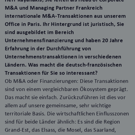
M&A und Managing Partner Frankreich
internationale M&A-Transaktionen aus unserem
Office in Paris. Ihr Hintergrund ist juristisch, Sie
sind ausgebildet im Bereich
Unternehmensfinanzierung und haben 20 Jahre
Erfahrung in der Durchführung von
Unternehmenstransaktionen in verschiedenen
Ländern. Was macht die deutsch-französischen
Transaktionen für Sie so interessant?
Ob M&A oder Finanzierungen: Diese Transaktionen
sind von einem vergleichbaren Ökosystem geprägt.
Das macht sie einfach. Zurückzuführen ist dies vor
allem auf unsere gemeinsame, sehr wichtige
territorial
e Basis
. Die wirtschaftlichen Einflusszonen
sind für beide Länder ähnlich: Es sind die Region
Grand-Est, das Elsass, die Mosel, das Saarland,