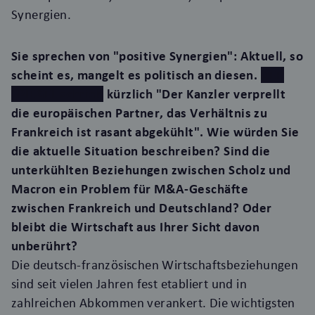
Synergien.
Sie sprechen von "positive Synergien": Aktuell, so
scheint es, mangelt es politisch an diesen.
DER
SPIEGEL schrieb
kürzlich
"Der Kanzler verprellt
die europäischen Partner, das Verhältnis zu
Frankreich ist rasant abgekühlt"
. Wie würden Sie
die aktuelle Situation beschreiben? Sind die
unterkühlten Beziehungen zwischen Scholz und
Macron ein Problem für M&A-Geschäfte
zwischen Frankreich und Deutschland? Oder
bleibt die Wirtschaft aus Ihrer Sicht davon
unberührt?
Die deutsch-französischen Wirtschaftsbeziehungen
sind seit vielen Jahren fest etabliert und in
zahlreichen Abkommen verankert. Die wichtigsten