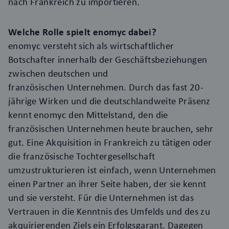
nach Frankreich zu importieren
.
Welche Rolle spielt enomyc dabei?
enomyc versteht sich als wirtschaftlicher
Botschafter innerhalb der Geschäftsbeziehungen
zwischen deutschen und
französischen Unternehmen. Durch das fast 20-
jährige Wirken und die deutschlandweite Präsenz
kennt enomyc den Mittelstand, den die
französischen Unternehmen heute brauchen, sehr
gut. Eine Akquisition in Frankreich zu tätigen oder
die französische Tochtergesellschaft
umzustrukturieren ist einfach, wenn Unternehmen
einen Partner an ihrer Seite haben, der sie kennt
und sie versteht. Für die Unternehmen ist das
Vertrauen in die Kenntnis des Umfelds und des zu
akquirierenden Ziels ein Erfolgsgarant. Dagegen