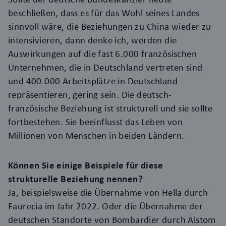
beschließen, dass es für das Wohl seines Landes
sinnvoll wäre, die Beziehungen zu China wieder zu
intensivieren, dann denke ich, werden die
Auswirkungen auf die fast 6.000 französischen
Unternehmen, die in Deutschland vertreten sind
und 400.000 Arbeitsplätze in Deutschland
repräsentieren, gering sein.
Die deutsch-
französische Beziehung ist strukturell und sie sollte
fortbestehen. Sie beeinflusst das Leben von
Millionen von Menschen in beiden Ländern.
Können Sie einige Beispiele für diese
strukturelle Beziehung nennen?
Ja, beispielsweise die Übernahme von Hella durch
Faurecia im Jahr 2022. Oder die Übernahme der
deutschen Standorte von Bombardier durch Alstom