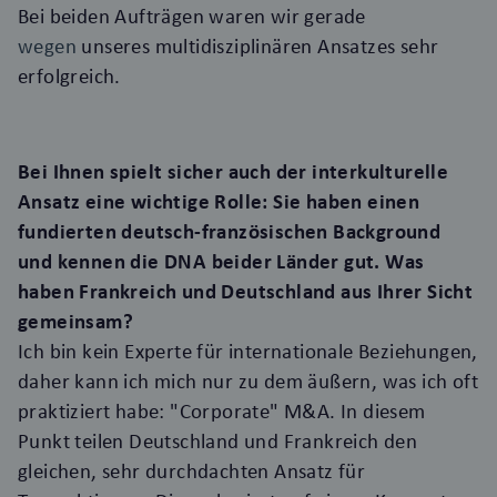
Bei beiden Aufträgen waren wir gerade
wegen
unseres multidisziplinären Ansatzes sehr
erfolgreich.
Bei Ihnen spielt sicher auch der interkulturelle
Ansatz eine wichtige Rolle: Sie haben einen
fundierten deutsch-französischen Background
und kennen die DNA beider Länder gut. Was
haben Frankreich und Deutschland aus Ihrer Sicht
gemeinsam?
Ich bin kein Experte für internationale Beziehungen,
daher kann ich mich nur zu dem äußern, was ich oft
praktiziert habe: "Corporate" M&A. In diesem
Punkt teilen Deutschland und Frankreich den
gleichen, sehr durchdachten Ansatz für