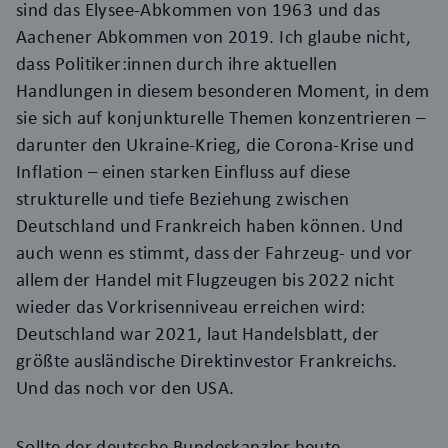
sind das Elysee-Abkommen von 1963 und das
Aachener Abkommen von 2019. Ich glaube nicht,
dass Politiker:innen durch ihre aktuellen
Handlungen in diesem besonderen Moment, in dem
sie sich auf konjunkturelle Themen konzentrieren –
darunter den Ukraine-Krieg, die Corona-Krise und
Inflation – einen starken Einfluss auf diese
strukturelle und tiefe Beziehung zwischen
Deutschland und Frankreich haben können.
Und
auch wenn es stimmt, dass der Fahrzeug- und vor
allem der Handel mit Flugzeugen bis 2022 nicht
wieder das Vorkrisenniveau erreichen wird:
Deutschland war 2021,
laut
Handelsblatt
,
der
größte ausländische Direktinvestor Frankreichs.
Und das noch
vor den USA.
Sollte der deutsche Bundeskanzler heute