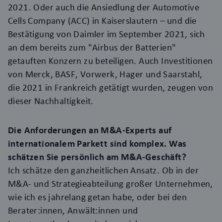
2021. Oder auch die Ansiedlung der Automotive
Cells Company (ACC) in Kaiserslautern – und die
Bestätigung von Daimler im September 2021, sich
an dem bereits zum "
Airbus der Batterien
"
getauften Konzern zu beteiligen. Auch Investitionen
von Merck, BASF, Vorwerk, Hager und Saarstahl,
die 2021 in Frankreich getätigt wurden, zeugen von
dieser Nachhaltigkeit.
Die Anforderungen an M&A-Experts auf
internationalem Parkett sind komplex. Was
schätzen Sie persönlich am M&A-Geschäft?
Ich schätze den ganzheitlichen Ansatz. Ob in der
M&A- und Strategieabteilung großer Unternehmen,
wie ich es jahrelang getan habe, oder bei den
Berater:innen, Anwält:innen und