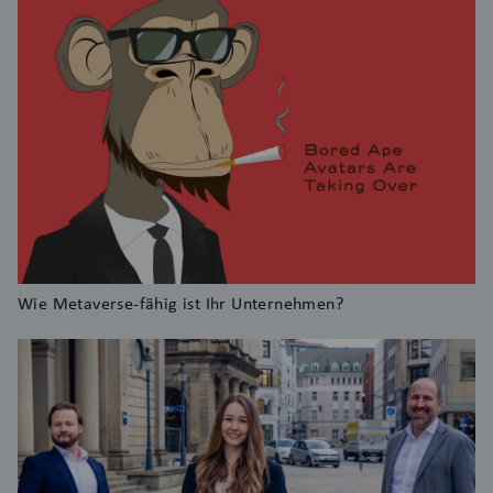
Wie Metaverse-fähig ist Ihr Unternehmen?