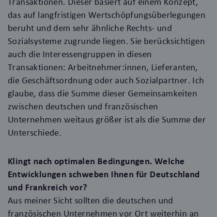
Transaktionen. Dieser basiert auf einem Konzept,
das auf langfristigen Wertschöpfungsüberlegungen
beruht und dem sehr ähnliche Rechts- und
Sozialsysteme zugrunde liegen. Sie berücksichtigen
auch die Interessengruppen in diesen
Transaktionen: Arbeitnehmer:innen, Lieferanten,
die Geschäftsordnung oder auch Sozialpartner. Ich
glaube, dass die Summe dieser Gemeinsamkeiten
zwischen deutschen und französischen
Unternehmen weitaus größer ist als die Summe der
Unterschiede.
Klingt nach optimalen Bedingungen. Welche
Entwicklungen schweben Ihnen für Deutschland
und Frankreich vor?
Aus meiner Sicht sollten die deutschen und
französischen Unternehmen vor Ort weiterhin an