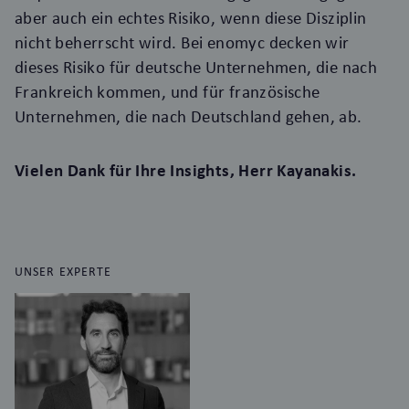
aber auch ein echtes Risiko, wenn diese Disziplin
nicht beherrscht wird. Bei enomyc decken wir
dieses Risiko für deutsche Unternehmen, die nach
Frankreich kommen, und für französische
Unternehmen, die nach Deutschland gehen, ab.
Vielen Dank für Ihre Insights,
Herr Kayanakis.
UNSER EXPERTE