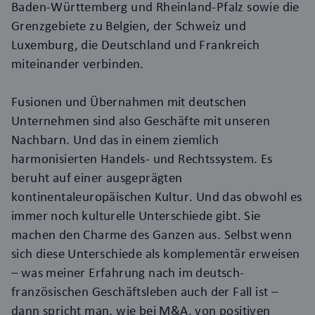
Baden-Württemberg und Rheinland-Pfalz sowie die
Grenzgebiete zu Belgien, der Schweiz und
Luxemburg, die Deutschland und Frankreich
miteinander verbinden.
Fusionen und Übernahmen mit deutschen
Unternehmen sind also Geschäfte mit unseren
Nachbarn. Und das in einem ziemlich
harmonisierten Handels- und Rechtssystem. Es
beruht auf einer ausgeprägten
kontinentaleuropäischen Kultur. Und das obwohl es
immer noch kulturelle Unterschiede gibt. Sie
machen den Charme des Ganzen aus. Selbst wenn
sich diese Unterschiede als komplementär erweisen
– was meiner Erfahrung nach im deutsch-
französischen Geschäftsleben auch der Fall ist –
dann spricht man, wie bei M&A, von positiven