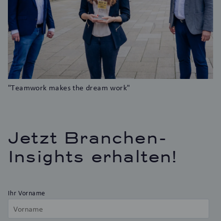
"Teamwork makes the dream work"
Jetzt Branchen-
Insights erhalten!
Ihr Vorname