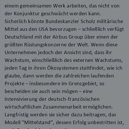
einem gemeinsamen Werk arbeiten, das nicht von
der Konjunktur geschwächt werden kann.
Sicherlich könnte Bundeskanzler Scholz militärische
Mittel aus den USA bevorzugen – schließlich verfügt
Deutschland mit der
Airbus Group
über einen der
größten Rüstungskonzerne der Welt. Wenn diese
Unternehmen jedoch der Ansicht sind, dass ihr
Wachstum, einschließlich des externen Wachstums,
jeden Tag in ihren Ökosystemen stattfindet, wie ich
glaube, dann werden die zahlreichen laufenden
Projekte – insbesondere im Grenzgebiet, so
bescheiden sie auch sein mögen – eine
Intensivierung der deutsch-französischen
wirtschaftlichen Zusammenarbeit ermöglichen.
Langfristig werden sie sicher dazu beitragen, das
Modell "Mittelstand", dessen Erfolg unbestritten ist,