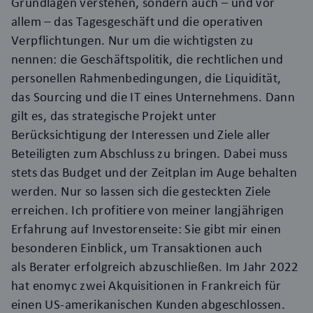
Grundlagen verstehen, sondern auch – und vor
allem – das Tagesgeschäft und die operativen
Verpflichtungen.
Nur um die wichtigsten zu
nennen: die Geschäftspolitik, die rechtlichen und
personellen Rahmenbedingungen, die Liquidität,
das Sourcing und die IT eines Unternehmens. Dann
gilt es, das strategische Projekt unter
Berücksichtigung der Interessen und Ziele aller
Beteiligten zum Abschluss zu bringen. Dabei muss
stets das Budget und der Zeitplan im Auge behalten
werden. Nur so lassen sich die gesteckten Ziele
erreichen. Ich profitiere von meiner langjährigen
Erfahrung auf Investorenseite: Sie gibt mir einen
besonderen Einblick, um
Transaktionen auch
als
Berater
erfolgreich abzuschließen.
Im Jahr 2022
hat enomyc zwei Akquisitionen in Frankreich für
einen US-amerikanischen Kunden abgeschlossen.