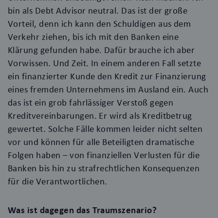
bin als Debt Advisor neutral. Das ist der große
Vorteil, denn ich kann den Schuldigen aus dem
Verkehr ziehen, bis ich mit den Banken eine
Klärung gefunden habe. Dafür brauche ich aber
Vorwissen. Und Zeit. In einem anderen Fall setzte
ein finanzierter Kunde den Kredit zur Finanzierung
eines fremden Unternehmens im Ausland ein. Auch
das ist ein grob fahrlässiger Verstoß gegen
Kreditvereinbarungen. Er wird als Kreditbetrug
gewertet. Solche Fälle kommen leider nicht selten
vor und können für alle Beteiligten dramatische
Folgen haben – von finanziellen Verlusten für die
Banken bis hin zu strafrechtlichen Konsequenzen
für die Verantwortlichen.
Was ist dagegen das Traumszenario?