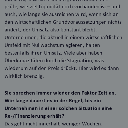
prüfe, wie viel Liquidität noch vorhanden ist – und
auch, wie lange sie ausreichen wird, wenn sich an
den wirtschaftlichen Grundvoraussetzungen nichts
ändert, der Umsatz also konstant bleibt.
Unternehmen, die aktuell in einem wirtschaftlichen
Umfeld mit Nullwachstum agieren, halten
bestenfalls ihren Umsatz. Viele aber haben
Überkapazitäten durch die Stagnation, was
wiederum auf den Preis drückt. Hier wird es dann
wirklich brenzlig.
Sie sprechen immer wieder den Faktor Zeit an.
Wie lange dauert es in der Regel, bis ein
Unternehmen in einer solchen Situation eine
Re-/Finanzierung erhält?
Das geht nicht innerhalb weniger Wochen.