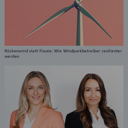
Rückenwind statt Flaute: Wie Windparkbetreiber resilienter
werden