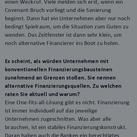
einen Weckruf. Viele melden sich erst, wenn ein
Covenant-Bruch vorliegt und die Sanierung
beginnt. Dann hat ein Unternehmen aber nur noch
bedingt Spielraum, um die Situation zum Guten zu
wenden. Das Zeitfenster ist dann sehr klein, um
noch alternative Finanzierer ins Boot zu holen.
Es scheint, als würden Unternehmen mit
konventionellen Finanzierungsbausteinen
zunehmend an Grenzen stoßen. Sie nennen
alternative Finanzierungsquellen. Zu welchen
raten Sie aktuell und warum?
Eine One-fits-all-Lösung gibt es nicht. Finanzierung
ist immer individuell auf das jeweilige
Unternehmen zugeschnitten. Was aber alle
brauchen, ist ein stabiles Finanzierungskonstrukt.
Daran haben auch die Banken ein berechtigtes