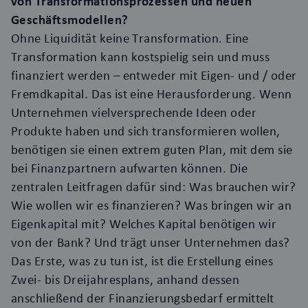
von Transformationsprozessen und neuen
Geschäftsmodellen?
Ohne Liquidität keine Transformation. Eine
Transformation kann kostspielig sein und muss
finanziert werden – entweder mit Eigen- und / oder
Fremdkapital. Das ist eine Herausforderung. Wenn
Unternehmen vielversprechende Ideen oder
Produkte haben und sich transformieren wollen,
benötigen sie einen extrem guten Plan, mit dem sie
bei Finanzpartnern aufwarten können. Die
zentralen Leitfragen dafür sind: Was brauchen wir?
Wie wollen wir es finanzieren? Was bringen wir an
Eigenkapital mit? Welches Kapital benötigen wir
von der Bank? Und trägt unser Unternehmen das?
Das Erste, was zu tun ist, ist die Erstellung eines
Zwei- bis Dreijahresplans, anhand dessen
anschließend der Finanzierungsbedarf ermittelt