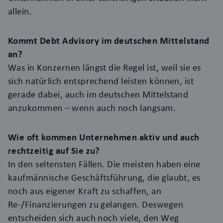
allein.
Kommt Debt Advisory im deutschen Mittelstand
an?
Was in Konzernen längst die Regel ist, weil sie es
sich natürlich entsprechend leisten können, ist
gerade dabei, auch im deutschen Mittelstand
anzukommen – wenn auch noch langsam.
Wie oft kommen Unternehmen aktiv und auch
rechtzeitig auf Sie zu?
In den seltensten Fällen. Die meisten haben eine
kaufmännische Geschäftsführung, die glaubt, es
noch aus eigener Kraft zu schaffen, an
Re-/Finanzierungen zu gelangen. Deswegen
entscheiden sich auch noch viele, den Weg