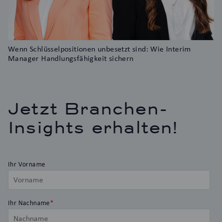
Wenn Schlüsselpositionen unbesetzt sind: Wie Interim
Manager Handlungsfähigkeit sichern
Jetzt Branchen-
Insights erhalten!
Ihr Vorname
Ihr Nachname
*