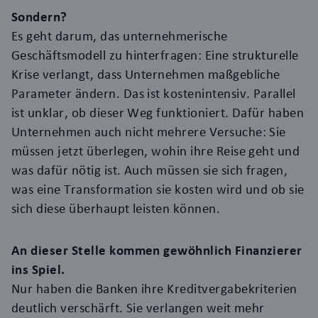
Sondern?
Es geht darum, das unternehmerische
Geschäftsmodell zu hinterfragen: Eine strukturelle
Krise verlangt, dass Unternehmen maßgebliche
Parameter ändern. Das ist kostenintensiv. Parallel
ist unklar, ob dieser Weg funktioniert. Dafür haben
Unternehmen auch nicht mehrere Versuche: Sie
müssen jetzt überlegen, wohin ihre Reise geht und
was dafür nötig ist. Auch müssen sie sich fragen,
was eine Transformation sie kosten wird und ob sie
sich diese überhaupt leisten können.
An dieser Stelle kommen gewöhnlich Finanzierer
ins Spiel.
Nur haben die Banken ihre Kreditvergabekriterien
deutlich verschärft. Sie verlangen weit mehr