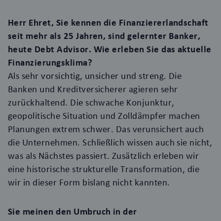
Herr Ehret, Sie kennen die Finanziererlandschaft
seit mehr als 25 Jahren, sind gelernter Banker,
heute Debt Advisor. Wie erleben Sie das aktuelle
Finanzierungsklima?
Als sehr vorsichtig, unsicher und streng. Die
Banken und Kreditversicherer agieren sehr
zurückhaltend. Die schwache Konjunktur,
geopolitische Situation und Zolldämpfer machen
Planungen extrem schwer. Das verunsichert auch
die Unternehmen. Schließlich wissen auch sie nicht,
was als Nächstes passiert. Zusätzlich erleben wir
eine historische strukturelle Transformation, die
wir in dieser Form bislang nicht kannten.
Sie meinen den Umbruch in der