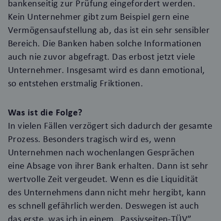
bankenseitig zur Prüfung eingefordert werden.
Kein Unternehmer gibt zum Beispiel gern eine
Vermögensaufstellung ab, das ist ein sehr sensibler
Bereich. Die Banken haben solche Informationen
auch nie zuvor abgefragt. Das erbost jetzt viele
Unternehmer. Insgesamt wird es dann emotional,
so entstehen erstmalig Friktionen.
Was ist die Folge?
In vielen Fällen verzögert sich dadurch der gesamte
Prozess. Besonders tragisch wird es, wenn
Unternehmen nach wochenlangen Gesprächen
eine Absage von ihrer Bank erhalten. Dann ist sehr
wertvolle Zeit vergeudet. Wenn es die Liquidität
des Unternehmens dann nicht mehr hergibt, kann
es schnell gefährlich werden. Deswegen ist auch
das erste, was ich in einem „Passivseiten-TÜV”