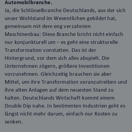
Automobilbranche.
Ja, die Schlüsselbranche Deutschlands, aus der sich
unser Wohlstand im Wesentlichen gebildet hat,
gemeinsam mit dem eng verzahnten
Maschinenbau: Diese Branche bricht nicht einfach
nur konjunkturell um – es geht eine strukturelle
Transformation vonstatten. Das ist der
Hintergrund, vor dem sich alles abspielt. Die
Unternehmen zögern, größere Investitionen
vorzunehmen. Gleichzeitig brauchen sie aber
Mittel, um ihre Transformation voranzutreiben und
ihre alten Anlagen auf dem neuesten Stand zu
halten. Deutschlands Wirtschaft kommt einem
Double Dip nahe. In bestimmten Industrien geht es
längst nicht mehr darum, einfach nur Kosten zu
senken.