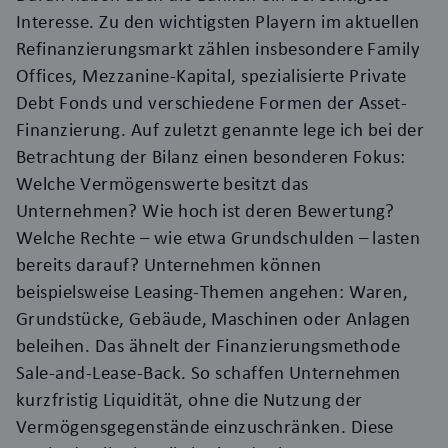
Interesse. Zu den wichtigsten Playern im aktuellen
Refinanzierungsmarkt zählen insbesondere Family
Offices, Mezzanine-Kapital, spezialisierte Private
Debt Fonds und verschiedene Formen der Asset-
Finanzierung. Auf zuletzt genannte lege ich bei der
Betrachtung der Bilanz einen besonderen Fokus:
Welche Vermögenswerte besitzt das
Unternehmen? Wie hoch ist deren Bewertung?
Welche Rechte – wie etwa Grundschulden – lasten
bereits darauf? Unternehmen können
beispielsweise Leasing-Themen angehen: Waren,
Grundstücke, Gebäude, Maschinen oder Anlagen
beleihen. Das ähnelt der Finanzierungsmethode
Sale-and-Lease-Back. So schaffen Unternehmen
kurzfristig Liquidität, ohne die Nutzung der
Vermögensgegenstände einzuschränken. Diese