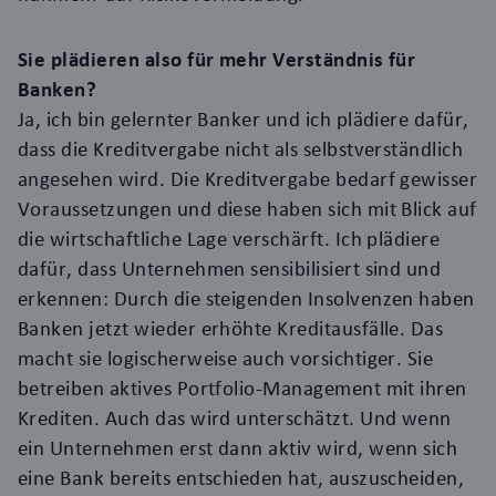
Sie plädieren also für mehr Verständnis für
Banken?
Ja, ich bin gelernter Banker und ich plädiere dafür,
dass die Kreditvergabe nicht als selbstverständlich
angesehen wird. Die Kreditvergabe bedarf gewisser
Voraussetzungen und diese haben sich mit Blick auf
die wirtschaftliche Lage verschärft. Ich plädiere
dafür, dass Unternehmen sensibilisiert sind und
erkennen: Durch die steigenden Insolvenzen haben
Banken jetzt wieder erhöhte Kreditausfälle. Das
macht sie logischerweise auch vorsichtiger. Sie
betreiben aktives Portfolio-Management mit ihren
Krediten. Auch das wird unterschätzt. Und wenn
ein Unternehmen erst dann aktiv wird, wenn sich
eine Bank bereits entschieden hat, auszuscheiden,