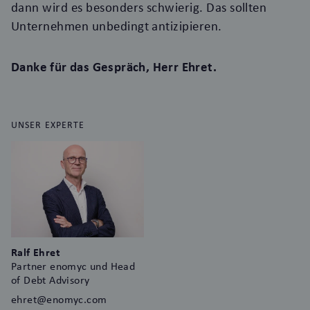
dann wird es besonders schwierig. Das sollten
Unternehmen unbedingt antizipieren.
Danke für das Gespräch, Herr Ehret.
UNSER EXPERTE
Ralf Ehret
Partner enomyc und Head
of Debt Advisory
ehret@enomyc.com