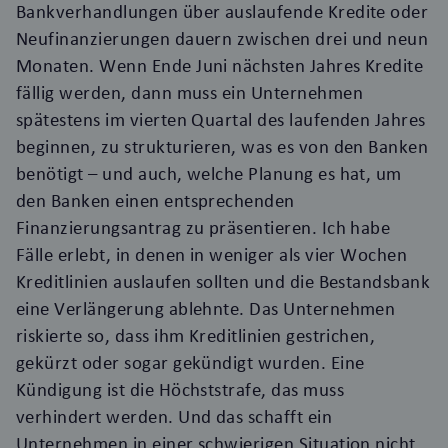
Bankverhandlungen über auslaufende Kredite oder
Neufinanzierungen dauern zwischen drei und neun
Monaten. Wenn Ende Juni nächsten Jahres Kredite
fällig werden, dann muss ein Unternehmen
spätestens im vierten Quartal des laufenden Jahres
beginnen, zu strukturieren, was es von den Banken
benötigt – und auch, welche Planung es hat, um
den Banken einen entsprechenden
Finanzierungsantrag zu präsentieren. Ich habe
Fälle erlebt, in denen in weniger als vier Wochen
Kreditlinien auslaufen sollten und die Bestandsbank
eine Verlängerung ablehnte. Das Unternehmen
riskierte so, dass ihm Kreditlinien gestrichen,
gekürzt oder sogar gekündigt wurden. Eine
Kündigung ist die Höchststrafe, das muss
verhindert werden. Und das schafft ein
Unternehmen in einer schwierigen Situation nicht