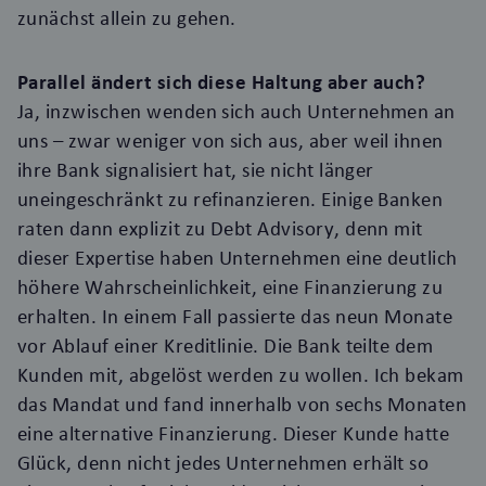
zunächst allein zu gehen.
Parallel ändert sich diese Haltung aber auch?
Ja, inzwischen wenden sich auch Unternehmen an
uns – zwar weniger von sich aus, aber weil ihnen
ihre Bank signalisiert hat, sie nicht länger
uneingeschränkt zu refinanzieren. Einige Banken
raten dann explizit zu Debt Advisory, denn mit
dieser Expertise haben Unternehmen eine deutlich
höhere Wahrscheinlichkeit, eine Finanzierung zu
erhalten. In einem Fall passierte das neun Monate
vor Ablauf einer Kreditlinie. Die Bank teilte dem
Kunden mit, abgelöst werden zu wollen. Ich bekam
das Mandat und fand innerhalb von sechs Monaten
eine alternative Finanzierung. Dieser Kunde hatte
Glück, denn nicht jedes Unternehmen erhält so