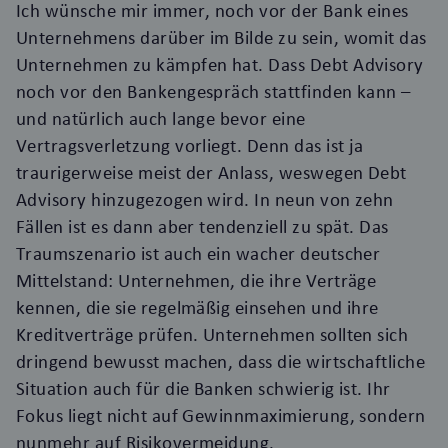
Ich wünsche mir immer, noch vor der Bank eines
Unternehmens darüber im Bilde zu sein, womit das
Unternehmen zu kämpfen hat. Dass Debt Advisory
noch vor den Bankengespräch stattfinden kann –
und natürlich auch lange bevor eine
Vertragsverletzung vorliegt. Denn das ist ja
traurigerweise meist der Anlass, weswegen Debt
Advisory hinzugezogen wird. In neun von zehn
Fällen ist es dann aber tendenziell zu spät. Das
Traumszenario ist auch ein wacher deutscher
Mittelstand: Unternehmen, die ihre Verträge
kennen, die sie regelmäßig einsehen und ihre
Kreditverträge prüfen. Unternehmen sollten sich
dringend bewusst machen, dass die wirtschaftliche
Situation auch für die Banken schwierig ist. Ihr
Fokus liegt nicht auf Gewinnmaximierung, sondern
nunmehr auf Risikovermeidung.