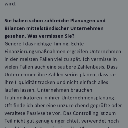
wird.
Sie haben schon zahlreiche Planungen und
Bilanzen mittelständischer Unternehmen
gesehen. Was vermissen Sie?
Generell das richtige Timing. Echte
Finanzierungsmaßnahmen ergreifen Unternehmen
in den meisten Fällen viel zu spät. Ich vermisse in
vielen Fällen auch eine saubere Zahlenbasis. Dass
Unternehmen ihre Zahlen seriös planen, dass sie
ihre Liquidität tracken und nicht einfach alles
laufen lassen. Unternehmen brauchen
Frühindikatoren in ihrer Unternehmensplanung.
Oft finde ich aber eine unzureichend geprüfte oder
veraltete Passivseite vor. Das Controlling ist zum
Teil nicht gut genug eingerichtet, verwendet noch