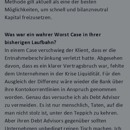
Methode gilt aktuell als eine der besten
Möglichkeiten, um schnell und bilanzneutral
Kapital freizusetzen.
Was war ein wahrer Worst Case in Ihrer
bisherigen Laufbahn?
In einem Case verschwieg der Klient, dass er die
Entnahmebeschränkung verletzt hatte. Abgesehen
davon, dass es ein klarer Vertragsbruch war, fehlte
dem Unternehmen in der Krise Liquidität. Für den
Ausgleich der Differenz wäre wieder die Bank über
ihre Kontokorrentlinien in Anspruch genommen
worden. Genau das versuche ich als Debt Advisor
zu vermeiden. Es ist nur menschlich, Taten, auf die
man nicht stolz ist, unter den Teppich zu kehren.
Aber ihren Debt Advisors gegenüber sollten
Unternehmen unbedingt reinen Tisch machen. Ich