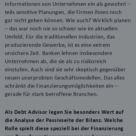
Informationen von Unternehmen ein als gewohnt –
teils sensitive Planungen, die Firmen ihnen noch
gar nicht geben können. Wie auch? Wirklich planen
– das war noch nie so schwer wie im aktuellen
Umfeld. Für die traditionellen Industrien, das
produzierende Gewerbe, ist es eine extrem
unsichere Zeit. Banken lehnen insbesondere
Unternehmen ab, die sie als zu risikoreich
einstufen. Auch sind sie sehr skeptisch gegenüber
neuen unerprobten Geschäftsmodellen. Das alles
schränkt die Finanzierungsmöglichkeiten ein –
gerade für stark betroffene Branchen.
Als Debt Advisor legen Sie besonders Wert auf
die Analyse der Passivseite der Bilanz. Welche
Rolle spielt diese speziell bei der Finanzierung