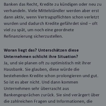
Banken das Recht, Kredite zu kündigen oder neu zu
verhandeln. Viele Mittelständler werden aber erst
dann aktiv, wenn Vertragspflichten schon verletzt
wurden und dadurch Kredite gefährdet sind – oft
viel zu spät, um noch eine geordnete
Refinanzierung sicherzustellen.
Woran liegt das? Unterschätzen diese
Unternehmen schlicht ihre Situation?
Ja, und sie planen oft zu optimistisch mit ihrer
Hausbank. Sie glauben, diese würde die
bestehenden Kredite schon prolongieren und gut.
So ist es aber nicht. Und dann kommen
Unternehmen sehr überrascht aus
Bankengesprächen zurück. Sie sind verärgert über
die zahlreichen Fragen und Informationen, die