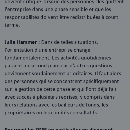
devient critique lorsque des personnes clés quittent
l'entreprise dans une phase sensible et que les
responsabilités doivent être redistribuées à court
terme.
Julia Hammer :
Dans de telles situations,
l'orientation d'une entreprise change
fondamentalement. Les activités quotidiennes
passent au second plan, car d'autres questions
deviennent soudainement prioritaires. Il faut alors
des personnes qui se concentrent spécifiquement
sur la gestion de cette phase et qui l'ont déjà fait
avec succès à plusieurs reprises, y compris dans
leurs relations avec les bailleurs de fonds, les
propriétaires ou les comités consultatifs.
Pourquoi les PME en particulier ne disposent-