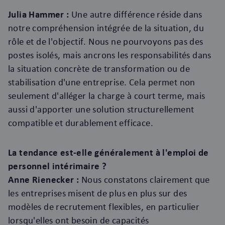
Julia Hammer :
Une autre différence réside dans
notre compréhension intégrée de la situation, du
rôle et de l'objectif. Nous ne pourvoyons pas des
postes isolés, mais ancrons les responsabilités dans
la situation concrète de transformation ou de
stabilisation d'une entreprise. Cela permet non
seulement d'alléger la charge à court terme, mais
aussi d'apporter une solution structurellement
compatible et durablement efficace.
La tendance est-elle généralement à l'emploi de
personnel intérimaire ?
Anne Rienecker :
Nous constatons clairement que
les entreprises misent de plus en plus sur des
modèles de recrutement flexibles, en particulier
lorsqu'elles ont besoin de capacités