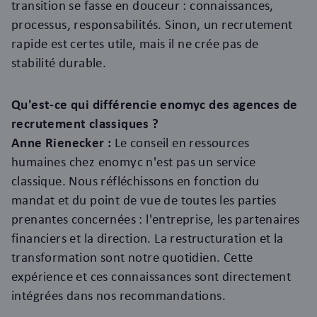
transition se fasse en douceur : connaissances,
processus, responsabilités. Sinon, un recrutement
rapide est certes utile, mais il ne crée pas de
stabilité durable.
Qu'est-ce qui différencie enomyc des agences de
recrutement classiques ?
Anne Rienecker :
Le conseil en ressources
humaines chez enomyc n'est pas un service
classique. Nous réfléchissons en fonction du
mandat et du point de vue de toutes les parties
prenantes concernées : l'entreprise, les partenaires
financiers et la direction. La restructuration et la
transformation sont notre quotidien. Cette
expérience et ces connaissances sont directement
intégrées dans nos recommandations.