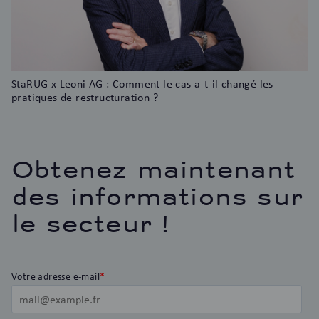
StaRUG x Leoni AG : Comment le cas a-t-il changé les
pratiques de restructuration ?
Obtenez maintenant
des informations sur
le secteur !
Votre adresse e-mail
*