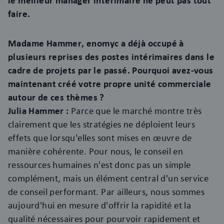
le meilleur manager intérimaire ne peut pas tout
faire.
Madame Hammer, enomyc a déjà occupé à
plusieurs reprises des postes intérimaires dans le
cadre de projets par le passé. Pourquoi avez-vous
maintenant créé votre propre unité commerciale
autour de ces thèmes ?
Julia Hammer :
Parce que le marché montre très
clairement que les stratégies ne déploient leurs
effets que lorsqu'elles sont mises en œuvre de
manière cohérente. Pour nous, le conseil en
ressources humaines n'est donc pas un simple
complément, mais un élément central d'un service
de conseil performant. Par ailleurs, nous sommes
aujourd'hui en mesure d'offrir la rapidité et la
qualité nécessaires pour pourvoir rapidement et