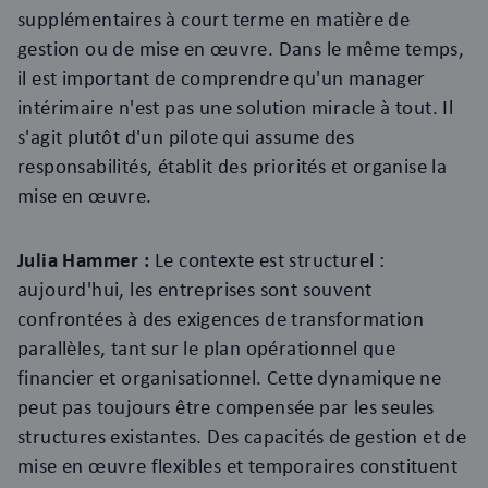
supplémentaires à court terme en matière de
gestion ou de mise en œuvre. Dans le même temps,
il est important de comprendre qu'un manager
intérimaire n'est pas une solution miracle à tout. Il
s'agit plutôt d'un pilote qui assume des
responsabilités, établit des priorités et organise la
mise en œuvre.
Julia Hammer :
Le contexte est structurel :
aujourd'hui, les entreprises sont souvent
confrontées à des exigences de transformation
parallèles, tant sur le plan opérationnel que
financier et organisationnel. Cette dynamique ne
peut pas toujours être compensée par les seules
structures existantes. Des capacités de gestion et de
mise en œuvre flexibles et temporaires constituent