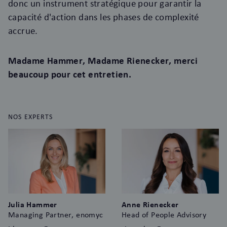
donc un instrument stratégique pour garantir la
capacité d'action dans les phases de complexité
accrue.
Madame Hammer, Madame Rienecker, merci
beaucoup pour cet entretien.
NOS EXPERTS
Julia Hammer
Anne Rienecker
Managing Partner, enomyc
Head of People Advisory