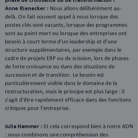
Anne Rienecker :
Nous allons délibérément au-
delà. On fait souvent appel à nous lorsque des
postes clés sont vacants, lorsque des programmes
sont au point mort ou lorsque des entreprises ont
besoin à court terme d'un leadership et d'une
structure supplémentaires, par exemple dans le
cadre de projets ERP ou de scission, lors de phases
de forte croissance ou dans des situations de
succession et de transition. Le besoin est
particulièrement visible dans le domaine de la
restructuration, mais le principe est plus large : il
s'agit d'être rapidement efficace dans des fonctions
critiques pour l'entreprise.
Julia Hammer :
Et cela correspond bien à notre ADN
: nous combinons une compréhension des