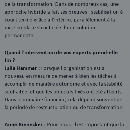
de la transformation. Dans de nombreux cas, une
approche hybride a fait ses preuves : stabilisation à
court terme grâce à l'intérim, parallèlement à la
mise en place structurée d'une solution
permanente.
Quand l'intervention de vos experts prend-elle
fin ?
Julia Hammer :
Lorsque l'organisation est à
nouveau en mesure de mener à bien les tâches à
accomplir de manière autonome et avec la stabilité
souhaitée, et que les objectifs fixés ont été atteints.
Dans le domaine financier, cela dépend souvent de
la période de restructuration ou de transformation.
Anne Rienecker :
Pour nous, il est important que la