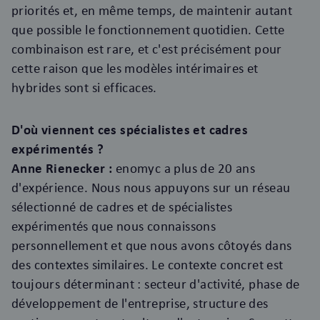
priorités et, en même temps, de maintenir autant
que possible le fonctionnement quotidien. Cette
combinaison est rare, et c'est précisément pour
cette raison que les modèles intérimaires et
hybrides sont si efficaces.
D'où viennent ces spécialistes et cadres
expérimentés ?
Anne Rienecker :
enomyc a plus de 20 ans
d'expérience. Nous nous appuyons sur un réseau
sélectionné de cadres et de spécialistes
expérimentés que nous connaissons
personnellement et que nous avons côtoyés dans
des contextes similaires. Le contexte concret est
toujours déterminant : secteur d'activité, phase de
développement de l'entreprise, structure des