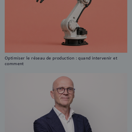
Optimiser le réseau de production : quand intervenir et
comment