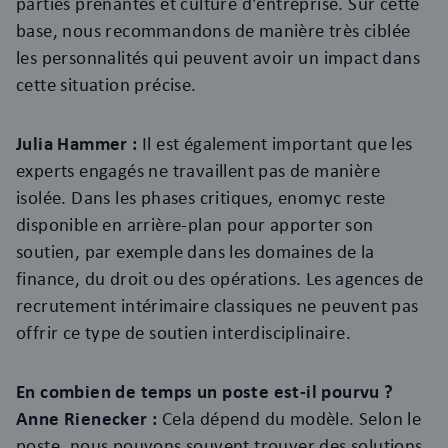
parties prenantes et culture d'entreprise. Sur cette
base, nous recommandons de manière très ciblée
les personnalités qui peuvent avoir un impact dans
cette situation précise.
Julia Hammer :
Il est également important que les
experts engagés ne travaillent pas de manière
isolée. Dans les phases critiques, enomyc reste
disponible en arrière-plan pour apporter son
soutien, par exemple dans les domaines de la
finance, du droit ou des opérations. Les agences de
recrutement intérimaire classiques ne peuvent pas
offrir ce type de soutien interdisciplinaire.
En combien de temps un poste est-il pourvu ?
Anne Rienecker :
Cela dépend du modèle. Selon le
poste, nous pouvons souvent trouver des solutions