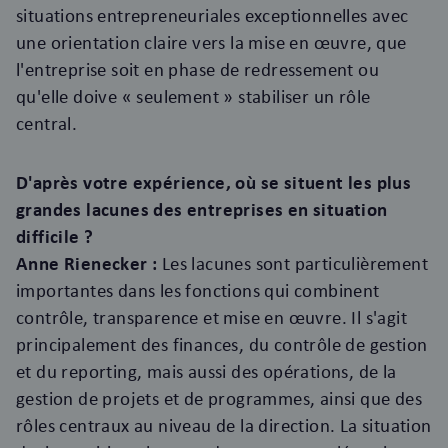
situations entrepreneuriales exceptionnelles avec
une orientation claire vers la mise en œuvre, que
l'entreprise soit en phase de redressement ou
qu'elle doive « seulement » stabiliser un rôle
central.
D'après votre expérience, où se situent les plus
grandes lacunes des entreprises en situation
difficile ?
Anne Rienecker :
Les lacunes sont particulièrement
importantes dans les fonctions qui combinent
contrôle, transparence et mise en œuvre. Il s'agit
principalement des finances, du contrôle de gestion
et du reporting, mais aussi des opérations, de la
gestion de projets et de programmes, ainsi que des
rôles centraux au niveau de la direction. La situation