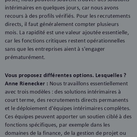
intérimaires en quelques jours, car nous avons
recours à des profils vérifiés. Pour les recrutements
directs, il faut généralement compter plusieurs
mois. La rapidité est une valeur ajoutée essentielle,
car les fonctions critiques restent opérationnelles
sans que les entreprises aient à s'engager
prématurément.
Vous proposez différentes options. Lesquelles ?
Anne Rienecker :
Nous travaillons essentiellement
avec trois modèles : des solutions intérimaires à
court terme, des recrutements directs permanents
et le déploiement d'équipes intérimaires complètes.
Ces équipes peuvent apporter un soutien ciblé à des
fonctions spécifiques, par exemple dans les
domaines de la finance, de la gestion de projet ou