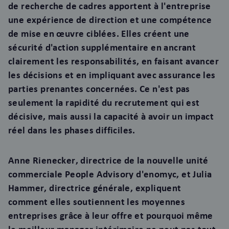
de recherche de cadres apportent à l'entreprise
une expérience de direction et une compétence
de mise en œuvre ciblées. Elles créent une
sécurité d'action supplémentaire en ancrant
clairement les responsabilités, en faisant avancer
les décisions et en impliquant avec assurance les
parties prenantes concernées. Ce n'est pas
seulement la rapidité du recrutement qui est
décisive, mais aussi la capacité à avoir un impact
réel dans les phases difficiles.
Anne Rienecker, directrice de la nouvelle unité
commerciale People Advisory d'enomyc, et Julia
Hammer, directrice générale, expliquent
comment elles soutiennent les moyennes
entreprises grâce à leur offre et pourquoi même