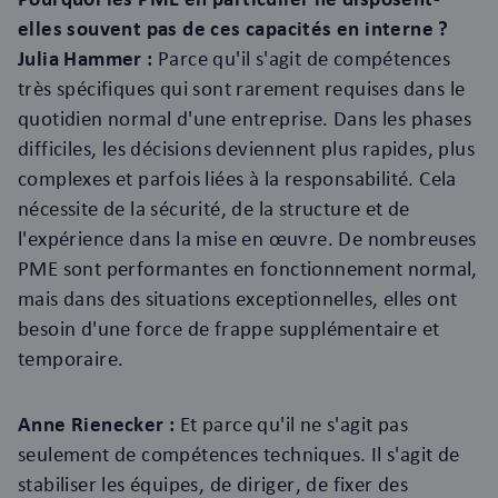
elles souvent pas de ces capacités en interne ?
Julia Hammer :
Parce qu'il s'agit de compétences
très spécifiques qui sont rarement requises dans le
quotidien normal d'une entreprise. Dans les phases
difficiles, les décisions deviennent plus rapides, plus
complexes et parfois liées à la responsabilité. Cela
nécessite de la sécurité, de la structure et de
l'expérience dans la mise en œuvre. De nombreuses
PME sont performantes en fonctionnement normal,
mais dans des situations exceptionnelles, elles ont
besoin d'une force de frappe supplémentaire et
temporaire.
Anne Rienecker :
Et parce qu'il ne s'agit pas
seulement de compétences techniques. Il s'agit de
stabiliser les équipes, de diriger, de fixer des