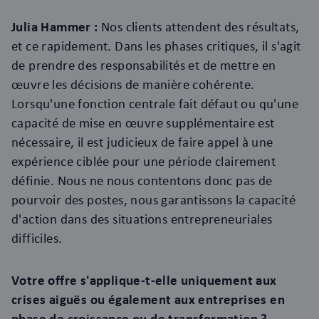
Julia Hammer :
Nos clients attendent des résultats,
et ce rapidement. Dans les phases critiques, il s'agit
de prendre des responsabilités et de mettre en
œuvre les décisions de manière cohérente.
Lorsqu'une fonction centrale fait défaut ou qu'une
capacité de mise en œuvre supplémentaire est
nécessaire, il est judicieux de faire appel à une
expérience ciblée pour une période clairement
définie. Nous ne nous contentons donc pas de
pourvoir des postes, nous garantissons la capacité
d'action dans des situations entrepreneuriales
difficiles.
Votre offre s'applique-t-elle uniquement aux
crises aiguës ou également aux entreprises en
phase de croissance ou de transformation ?