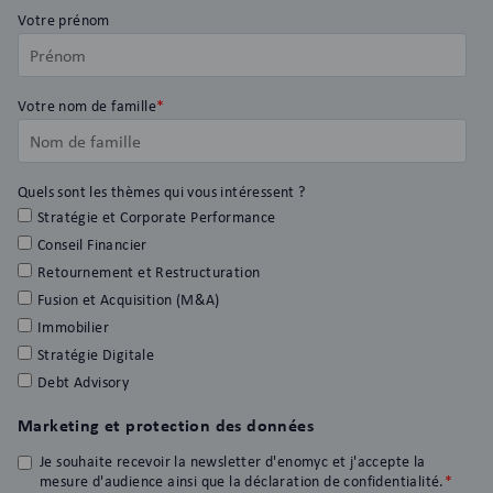
Votre prénom
Votre nom de famille
*
Quels sont les thèmes qui vous intéressent ?
Stratégie et Corporate Performance
Conseil Financier
Retournement et Restructuration
Fusion et Acquisition (M&A)
Immobilier
Stratégie Digitale
Debt Advisory
Marketing et protection des données
Je souhaite recevoir la newsletter d'enomyc et j'accepte la
mesure d'audience ainsi que la déclaration de confidentialité.
*