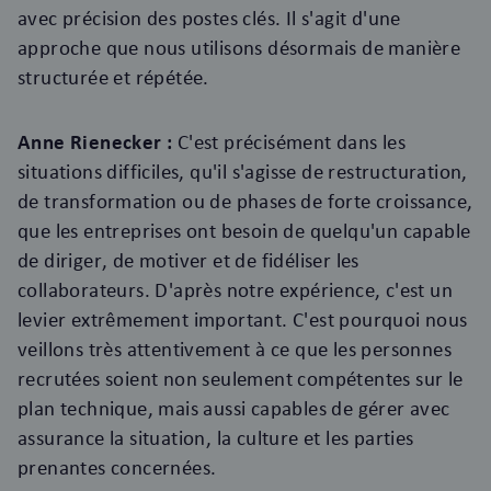
avec précision des postes clés. Il s'agit d'une
approche que nous utilisons désormais de manière
structurée et répétée.
Anne Rienecker :
C'est précisément dans les
situations difficiles, qu'il s'agisse de restructuration,
de transformation ou de phases de forte croissance,
que les entreprises ont besoin de quelqu'un capable
de diriger, de motiver et de fidéliser les
collaborateurs. D'après notre expérience, c'est un
levier extrêmement important. C'est pourquoi nous
veillons très attentivement à ce que les personnes
recrutées soient non seulement compétentes sur le
plan technique, mais aussi capables de gérer avec
assurance la situation, la culture et les parties
prenantes concernées.