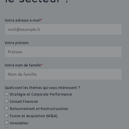
Votre adresse e-mail
*
Votre prénom
Votre nom de famille
*
Quels sont les thèmes qui vous intéressent ?
Stratégie et Corporate Performance
Conseil Financier
Retournement et Restructuration
Fusion et Acquisition (M&A)
Immobilier