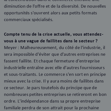
diminution de l'offre et de la diversité. De nouvelles
opportunités s'ouvrent alors aux petits formats
commerciaux spécialisés.
Compte tenu de la crise actuelle, vous attendez-
vous à une vague de faillites dans le secteur ?
Meyer : Malheureusement, du côté de l'industrie, il
sera impossible d'éviter que d'autres entreprises ne
fassent faillite. Et chaque fermeture d'entreprise
industrielle entraîne avec elle d'autres fournisseurs
et sous-traitants. Le commerce s'en sort en principe
mieux avec la crise. Il y aura moins de faillites dans
ce secteur. Je pars toutefois du principe que de
nombreuses petites entreprises se retireront en bon
ordre. L'indépendance dans sa propre entreprise
familiale perdra de son attrait pour la prochaine