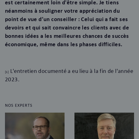
est certainement loin d'être simple. Je tiens
néanmoins à souligner votre appréciation du
point de vue d’un conseiller : Celui qui a fait ses
devoirs et qui sait convaincre les clients avec de
bonnes idées a les meilleures chances de succès
économique, même dans les phases difficiles.
L'entretien documenté a eu lieu à la fin de l'année
[1]
2023.
NOS EXPERTS