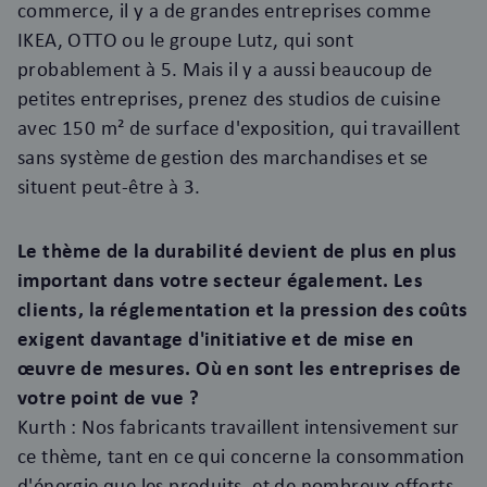
commerce, il y a de grandes entreprises comme
IKEA, OTTO ou le groupe Lutz, qui sont
probablement à 5. Mais il y a aussi beaucoup de
petites entreprises, prenez des studios de cuisine
avec 150 m² de surface d'exposition, qui travaillent
sans système de gestion des marchandises et se
situent peut-être à 3.
Le thème de la durabilité devient de plus en plus
important dans votre secteur également. Les
clients, la réglementation et la pression des coûts
exigent davantage d'initiative et de mise en
œuvre de mesures. Où en sont les entreprises de
votre point de vue ?
Kurth : Nos fabricants travaillent intensivement sur
ce thème, tant en ce qui concerne la consommation
d'énergie que les produits, et de nombreux efforts