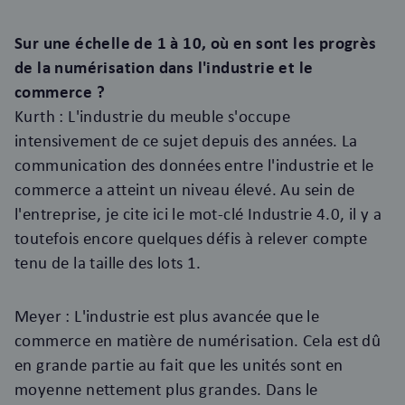
Sur une échelle de 1 à 10, où en sont les progrès
de la numérisation dans l'industrie et le
commerce ?
Kurth : L'industrie du meuble s'occupe
intensivement de ce sujet depuis des années. La
communication des données entre l'industrie et le
commerce a atteint un niveau élevé. Au sein de
l'entreprise, je cite ici le mot-clé Industrie 4.0, il y a
toutefois encore quelques défis à relever compte
tenu de la taille des lots 1.
Meyer : L'industrie est plus avancée que le
commerce en matière de numérisation. Cela est dû
en grande partie au fait que les unités sont en
moyenne nettement plus grandes. Dans le