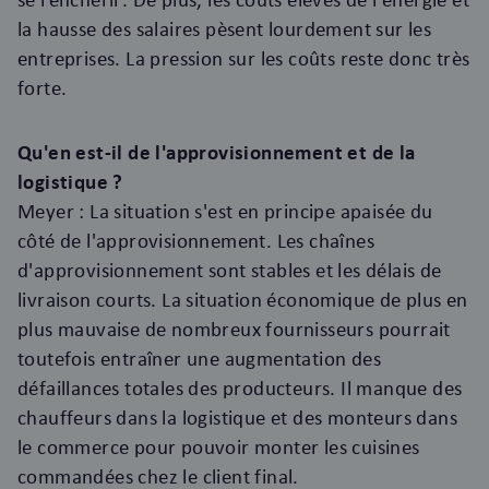
la hausse des salaires pèsent lourdement sur les
entreprises. La pression sur les coûts reste donc très
forte.
Qu'en est-il de l'approvisionnement et de la
logistique ?
Meyer : La situation s'est en principe apaisée du
côté de l'approvisionnement. Les chaînes
d'approvisionnement sont stables et les délais de
livraison courts. La situation économique de plus en
plus mauvaise de nombreux fournisseurs pourrait
toutefois entraîner une augmentation des
défaillances totales des producteurs. Il manque des
chauffeurs dans la logistique et des monteurs dans
le commerce pour pouvoir monter les cuisines
commandées chez le client final.