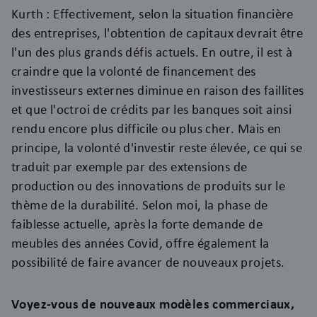
Kurth : Effectivement, selon la situation financière
des entreprises, l'obtention de capitaux devrait être
l'un des plus grands défis actuels. En outre, il est à
craindre que la volonté de financement des
investisseurs externes diminue en raison des faillites
et que l'octroi de crédits par les banques soit ainsi
rendu encore plus difficile ou plus cher. Mais en
principe, la volonté d'investir reste élevée, ce qui se
traduit par exemple par des extensions de
production ou des innovations de produits sur le
thème de la durabilité. Selon moi, la phase de
faiblesse actuelle, après la forte demande de
meubles des années Covid, offre également la
possibilité de faire avancer de nouveaux projets.
Voyez-vous de nouveaux modèles commerciaux,