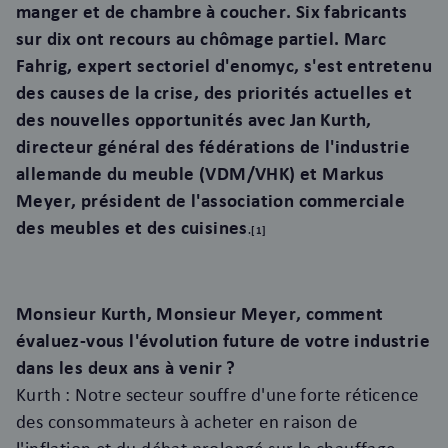
manger et de chambre à coucher. Six fabricants
sur dix ont recours au chômage partiel. Marc
Fahrig, expert sectoriel d'enomyc, s'est entretenu
des causes de la crise, des priorités actuelles et
des nouvelles opportunités avec Jan Kurth,
directeur général des fédérations de l'industrie
allemande du meuble (VDM/VHK) et Markus
Meyer, président de l'association commerciale
des meubles et des cuisines
.
[1]
Monsieur Kurth, Monsieur Meyer, comment
évaluez-vous l'évolution future de votre industrie
dans les deux ans à venir ?
Kurth : Notre secteur souffre d'une forte réticence
des consommateurs à acheter en raison de