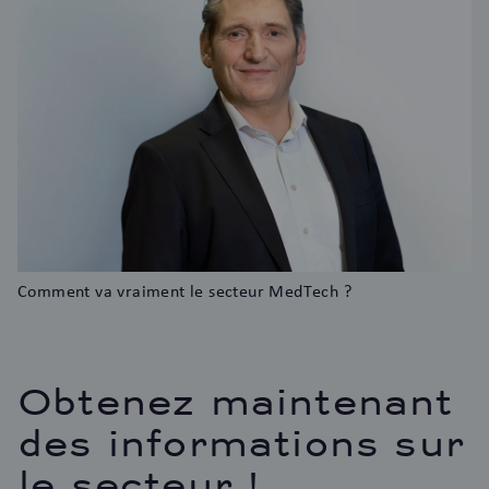
Comment va vraiment le secteur MedTech ?
Obtenez maintenant
des informations sur
le secteur !