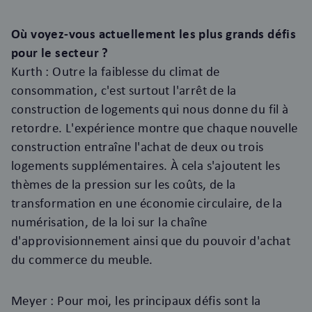
Où voyez-vous actuellement les plus grands défis
pour le secteur ?
Kurth : Outre la faiblesse du climat de
consommation, c'est surtout l'arrêt de la
construction de logements qui nous donne du fil à
retordre. L'expérience montre que chaque nouvelle
construction entraîne l'achat de deux ou trois
logements supplémentaires. À cela s'ajoutent les
thèmes de la pression sur les coûts, de la
transformation en une économie circulaire, de la
numérisation, de la loi sur la chaîne
d'approvisionnement ainsi que du pouvoir d'achat
du commerce du meuble.
Meyer : Pour moi, les principaux défis sont la