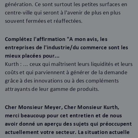
génération. Ce sont surtout les petites surfaces en
centre-ville qui seront à l'avenir de plus en plus
souvent fermées et réaffectées.
Complétez l'affirmation "A mon avis, les
entreprises de l'industrie/du commerce sont les
mieux placées pour...
Kurth : ... ceux qui maîtrisent leurs liquidités et leurs
coûts et qui parviennent à générer de la demande
grâce à des innovations ou à des compléments
attrayants de leur gamme de produits.
Cher Monsieur Meyer, Cher Monsieur Kurth,
merci beaucoup pour cet entretien et de nous
avoir donné un aperçu des sujets qui préoccupent
actuellement votre secteur. La situation actuelle