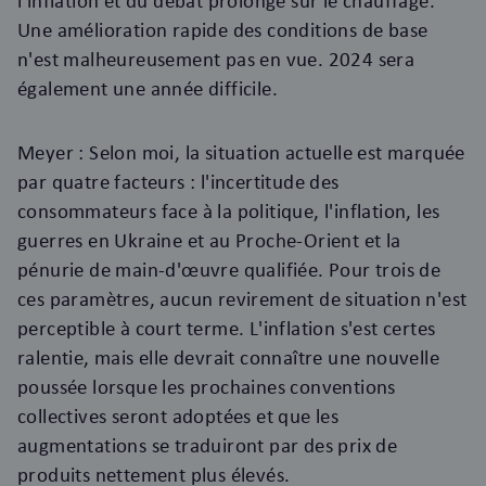
l'inflation et du débat prolongé sur le chauffage.
Une amélioration rapide des conditions de base
n'est malheureusement pas en vue. 2024 sera
également une année difficile.
Meyer : Selon moi, la situation actuelle est marquée
par quatre facteurs : l'incertitude des
consommateurs face à la politique, l'inflation, les
guerres en Ukraine et au Proche-Orient et la
pénurie de main-d'œuvre qualifiée. Pour trois de
ces paramètres, aucun revirement de situation n'est
perceptible à court terme. L'inflation s'est certes
ralentie, mais elle devrait connaître une nouvelle
poussée lorsque les prochaines conventions
collectives seront adoptées et que les
augmentations se traduiront par des prix de
produits nettement plus élevés.