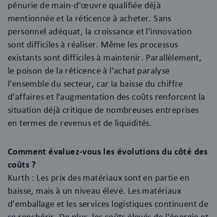
pénurie de main-d'œuvre qualifiée déjà
mentionnée et la réticence à acheter. Sans
personnel adéquat, la croissance et l'innovation
sont difficiles à réaliser. Même les processus
existants sont difficiles à maintenir. Parallèlement,
le poison de la réticence à l'achat paralyse
l'ensemble du secteur, car la baisse du chiffre
d'affaires et l'augmentation des coûts renforcent la
situation déjà critique de nombreuses entreprises
en termes de revenus et de liquidités.
Comment évaluez-vous les évolutions du côté des
coûts ?
Kurth : Les prix des matériaux sont en partie en
baisse, mais à un niveau élevé. Les matériaux
d'emballage et les services logistiques continuent de
se renchérir. De plus, les coûts élevés de l'énergie et