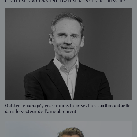
CES THÈMES POURRAIENT ÉGALEMENT VOUS INTÉRESSER :
Quitter le canapé, entrer dans la crise. La situation actuelle
dans le secteur de l'ameublement