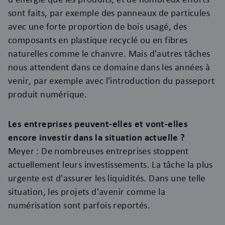
sont faits, par exemple des panneaux de particules
avec une forte proportion de bois usagé, des
composants en plastique recyclé ou en fibres
naturelles comme le chanvre. Mais d'autres tâches
nous attendent dans ce domaine dans les années à
venir, par exemple avec l'introduction du passeport
produit numérique.
Les entreprises peuvent-elles et vont-elles
encore investir dans la situation actuelle ?
Meyer : De nombreuses entreprises stoppent
actuellement leurs investissements. La tâche la plus
urgente est d'assurer les liquidités. Dans une telle
situation, les projets d'avenir comme la
numérisation sont parfois reportés.