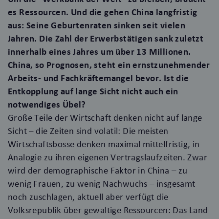
es Ressourcen. Und die gehen China langfristig
aus: Seine Geburtenraten sinken seit vielen
Jahren. Die Zahl der Erwerbstätigen sank zuletzt
innerhalb eines Jahres um über 13 Millionen.
China, so Prognosen, steht ein ernstzunehmender
Arbeits- und Fachkräftemangel bevor. Ist die
Entkopplung auf lange Sicht nicht auch ein
notwendiges Übel?
Große Teile der Wirtschaft denken nicht auf lange
Sicht – d
ie Zeiten sind volatil: Die meisten
Wirtschaftsbosse denken maximal mittelfristig, in
Analogie zu ihren eigenen Vertragslaufzeiten. Zwar
wird der demographische Faktor in China – zu
wenig Frauen, zu wenig Nachwuchs – insgesamt
noch zuschlagen, aktuell aber verfügt die
Volksrepublik über gewaltige Ressourcen: Das Land