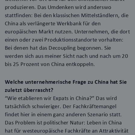
produzieren. Das Umdenken wird anderswo
stattfinden: Bei den klassischen Mittelständlern, die
China als verlängerte Werkbank für den
europäischen Markt nutzen. Unternehmen, die dort
einen oder zwei Produktionsstandorte vorhalten:
Bei denen hat das Decoupling begonnen. Sie
werden sich aus meiner Sicht nach und nach um 20
bis 25 Prozent von China entkoppeln.
Welche unternehmerische Frage zu China hat Sie
zuletzt überrascht?
“Wie etablieren wir Expats in China?” Das wird
tatsächlich schwieriger. Der Fachkräftemangel
findet hier in einem ganz anderen Szenario statt.
Das Problem ist politischer Natur: Leben in China
hat für westeuropäische Fachkräfte an Attraktivität