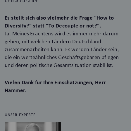
und Australien.
Es stellt sich also vielmehr die Frage “How to
Diversify?” statt “To Decouple or not?".
Ja. Meines Erachtens wird es immer mehr darum
gehen, mit welchen Ländern Deutschland
zusammenarbeiten kann. Es werden Länder sein,
die ein werteähnliches Geschäftsgebaren pflegen
und deren politische Gesamtsituation stabil ist.
Vielen Dank für Ihre Einschätzungen, Herr
Hammer.
UNSER EXPERTE