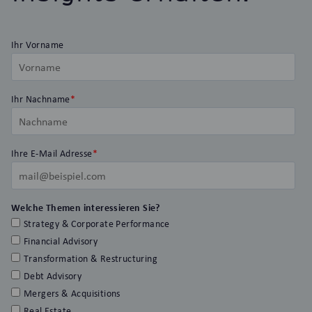
Ihr Vorname
Ihr Nachname
*
Ihre E-Mail Adresse
*
Welche Themen interessieren Sie?
Strategy & Corporate Performance
Financial Advisory
Transformation & Restructuring
Debt Advisory
Mergers & Acquisitions
Real Estate