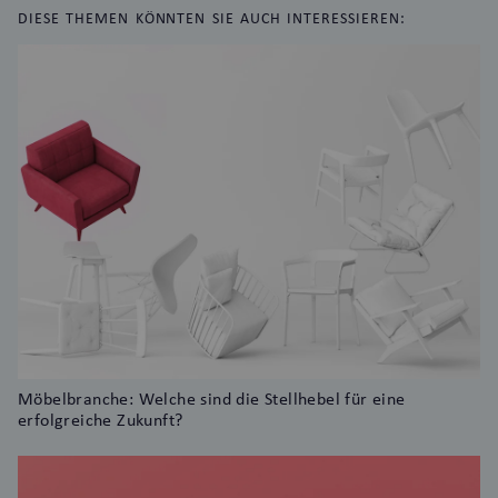
DIESE THEMEN KÖNNTEN SIE AUCH INTERESSIEREN:
Möbelbranche: Welche sind die Stellhebel für eine
erfolgreiche Zukunft?