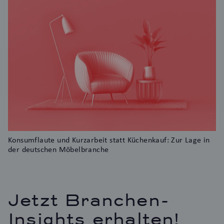
Konsumflaute und Kurzarbeit statt Küchenkauf: Zur Lage in
der deutschen Möbelbranche
Jetzt Branchen-
Insights erhalten!