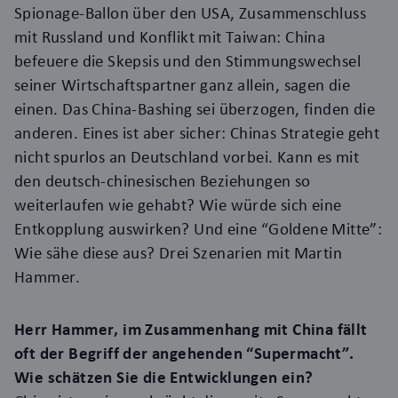
Spionage-Ballon über den USA, Zusammenschluss
mit Russland und Konflikt mit Taiwan: China
befeuere die Skepsis und den Stimmungswechsel
seiner Wirtschaftspartner ganz allein, sagen die
einen. Das China-Bashing sei überzogen, finden die
anderen. Eines ist aber sicher: Chinas Strategie geht
nicht spurlos an Deutschland vorbei. Kann es mit
den deutsch-chinesischen Beziehungen so
weiterlaufen wie gehabt? Wie würde sich eine
Entkopplung auswirken? Und eine “Goldene Mitte”:
Wie sähe diese aus? Drei Szenarien mit Martin
Hammer.
Herr Hammer, im Zusammenhang mit China fällt
oft der Begriff der angehenden “Supermacht”.
Wie schätzen Sie die Entwicklungen ein?