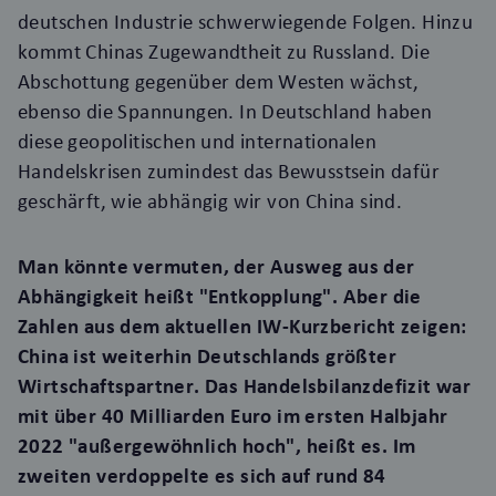
deutschen Industrie schwerwiegende Folgen. Hinzu
kommt Chinas Zugewandtheit zu Russland. Die
Abschottung gegenüber dem Westen wächst,
ebenso die Spannungen. In Deutschland haben
diese geopolitischen und internationalen
Handelskrisen zumindest das Bewusstsein dafür
geschärft, wie abhängig wir von China sind.
Man könnte vermuten, der Ausweg aus der
Abhängigkeit heißt "Entkopplung". Aber die
Zahlen aus dem aktuellen
IW-Kurzbericht
zeigen:
China ist weiterhin Deutschlands größter
Wirtschaftspartner. Das Handelsbilanzdefizit war
mit über 40 Milliarden Euro im ersten Halbjahr
2022 "außergewöhnlich hoch", heißt es. Im
zweiten verdoppelte es sich auf rund 84