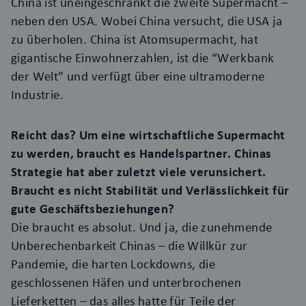
China ist uneingeschränkt die zweite Supermacht –
neben den USA. Wobei China versucht, die USA ja
zu überholen. China ist Atomsupermacht, hat
gigantische Einwohnerzahlen, ist die “Werkbank
der Welt” und verfügt über eine ultramoderne
Industrie.
Reicht das? Um eine wirtschaftliche Supermacht
zu werden, braucht es Handelspartner. Chinas
Strategie hat aber zuletzt viele verunsichert.
Braucht es nicht Stabilität und Verlässlichkeit für
gute Geschäftsbeziehungen?
Die braucht es absolut. Und ja, die zunehmende
Unberechenbarkeit Chinas – die Willkür zur
Pandemie, die harten Lockdowns, die
geschlossenen Häfen und unterbrochenen
Lieferketten – das alles hatte für Teile der