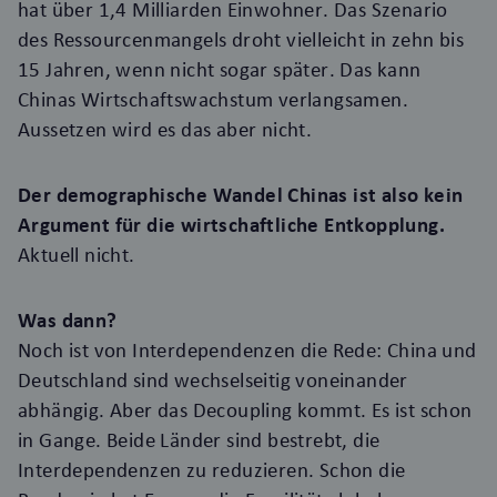
hat über 1,4 Milliarden Einwohner. Das Szenario
des Ressourcenmangels droht vielleicht in zehn bis
15 Jahren, wenn nicht sogar später. Das kann
Chinas Wirtschaftswachstum verlangsamen.
Aussetzen wird es das aber nicht.
Der demographische Wandel Chinas ist also kein
Argument für die wirtschaftliche Entkopplung.
Aktuell nicht.
Was dann?
Noch ist von Interdependenzen die Rede: China und
Deutschland sind wechselseitig voneinander
abhängig. Aber das Decoupling kommt. Es ist schon
in Gange. Beide Länder sind bestrebt, die
Interdependenzen zu reduzieren. Schon die