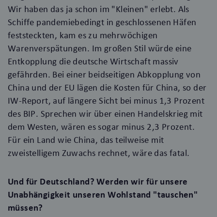
Wir haben das ja schon im "Kleinen" erlebt. Als
Schiffe pandemiebedingt in geschlossenen Häfen
feststeckten, kam es zu mehrwöchigen
Warenverspätungen. Im großen Stil würde eine
Entkopplung die deutsche Wirtschaft massiv
gefährden. Bei einer beidseitigen Abkopplung von
China und der EU lägen die Kosten für China, so der
IW-Report
, auf längere Sicht bei minus 1,3 Prozent
des BIP. Sprechen wir über einen Handelskrieg mit
dem Westen, wären es sogar minus 2,3 Prozent.
Für ein Land wie China, das teilweise mit
zweistelligem Zuwachs rechnet, wäre das fatal.
Und für Deutschland? Werden wir für unsere
Unabhängigkeit unseren Wohlstand "tauschen"
müssen?