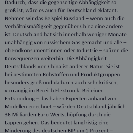
Dadurch, dass die gegenseitige Abhängigkeit so
groß ist, wäre es auch für Deutschland eklatant.
Nehmen wir das Beispiel Russland – wenn auch die
Verhältnismäßigkeit gegenüber China eine andere
ist: Deutschland hat sich innerhalb weniger Monate
unabhängig von russischem Gas gemacht und a
lle –
ob Endkonsument:innen oder Industrie – spüren die
Konsequenzen weiterhin. Die Abhängigkeit
Deutschlands von China ist anderer Natur: Sie ist
bei bestimmten Rohstoffen und Produktgruppen
besonders groß und dadurch auch sehr kritisch,
vorrangig im Bereich Elektronik. Bei einer
Entkopplung – das haben Experten anhand von
Modellen errechnet – würden Deutschland jährlich
36 Milliarden Euro Wertschöpfung durch die
Lappen gehen. Das bedeutet langfristig eine
Minderung des deutschen BIP um 1 Prozent –