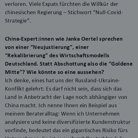
verloren. Viele Expats fürchten die Willkür der
chinesischen Regierung – Stichwort “Null-Covid-
Strategie”.
China-Expert:innen wie Janka Oertel sprechen
von einer “Neujustierung”, einer
“Rekalibrierung” des Wirtschaftsmodells
Deutschland. Statt Abschottung also die “Goldene
Mitte”? Wie könnte so eine aussehen?
Ich denke, eines hat uns der Russland-Ukraine-
Konflikt gelehrt: Es darf nicht sein, dass sich das
Land in Anbetracht der Lage noch abhängiger von
China macht. Ich nenne Ihnen ein Beispiel aus
meinem Berateralltag: Wenn ich Unternehmen
analysiere und keine diversifizierte Kundenstruktur
vorfinde, bedeutet das ein gigantisches Risiko fürs