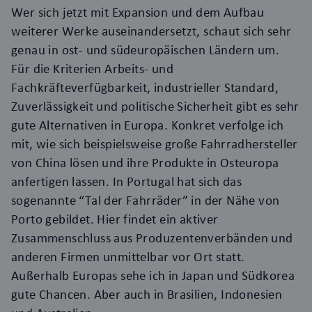
Wer sich jetzt mit Expansion und dem Aufbau
weiterer Werke auseinandersetzt, schaut sich sehr
genau in ost- und südeuropäischen Ländern um.
Für die Kriterien Arbeits- und
Fachkräfteverfügbarkeit, industrieller Standard,
Zuverlässigkeit und politische Sicherheit gibt es sehr
gute Alternativen in Europa. Konkret verfolge ich
mit, wie sich beispielsweise große Fahrradhersteller
von China lösen und ihre Produkte in Osteuropa
anfertigen lassen. In Portugal hat sich das
sogenannte “Tal der Fahrräder” in der Nähe von
Porto gebildet. Hier findet ein aktiver
Zusammenschluss aus Produzentenverbänden und
anderen Firmen unmittelbar vor Ort statt.
Außerhalb Europas sehe ich in Japan und Südkorea
gute Chancen. Aber auch in Brasilien, Indonesien