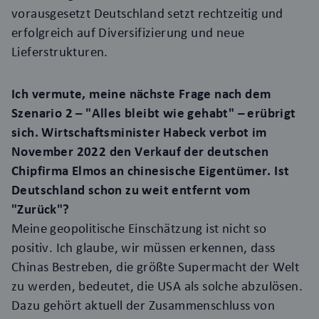
vorausgesetzt Deutschland setzt rechtzeitig und
erfolgreich auf Diversifizierung und neue
Lieferstrukturen.
Ich vermute, meine nächste Frage nach dem
Szenario 2 – "Alles bleibt wie gehabt" – erübrigt
sich. Wirtschaftsminister Habeck verbot im
November 2022 den Verkauf der deutschen
Chipfirma Elmos an chinesische Eigentümer. Ist
Deutschland schon zu weit entfernt vom
"Zurück"?
Meine geopolitische Einschätzung ist nicht so
positiv. Ich glaube, wir müssen erkennen, dass
Chinas Bestreben, die größte Supermacht der Welt
zu werden, bedeutet, die USA als solche abzulösen.
Dazu gehört aktuell der Zusammenschluss von