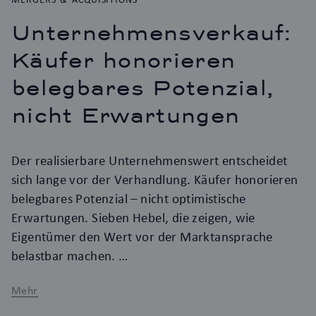
Unternehmensverkauf:
Käufer honorieren
belegbares Potenzial,
nicht Erwartungen
Der realisierbare Unternehmenswert entscheidet
sich lange vor der Verhandlung. Käufer honorieren
belegbares Potenzial – nicht optimistische
Erwartungen. Sieben Hebel, die zeigen, wie
Eigentümer den Wert vor der Marktansprache
belastbar machen.
Mehr