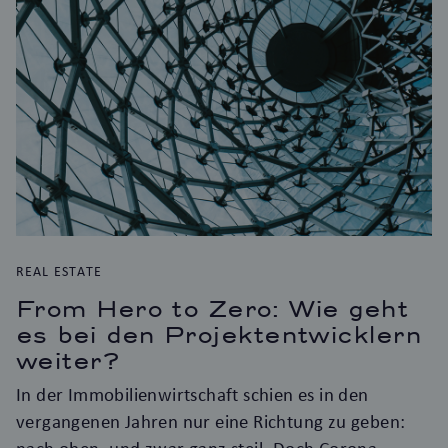
REAL ESTATE
From Hero to Zero: Wie geht
es bei den Projektentwicklern
weiter?
In der Immobilienwirtschaft schien es in den
vergangenen Jahren nur eine Richtung zu geben: