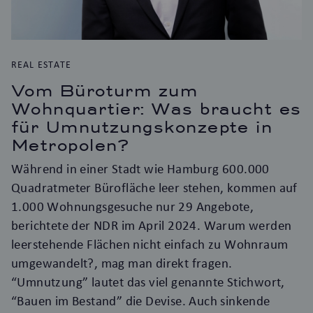
REAL ESTATE
Vom Büroturm zum
Wohnquartier: Was braucht es
für Umnutzungskonzepte in
Metropolen?
Während in einer Stadt wie Hamburg 600.000
Quadratmeter Bürofläche leer stehen, kommen auf
1.000 Wohnungsgesuche nur 29 Angebote,
berichtete der NDR im April 2024. Warum werden
leerstehende Flächen nicht einfach zu Wohnraum
umgewandelt?, mag man direkt fragen.
“Umnutzung” lautet das viel genannte Stichwort,
“Bauen im Bestand” die Devise. Auch sinkende