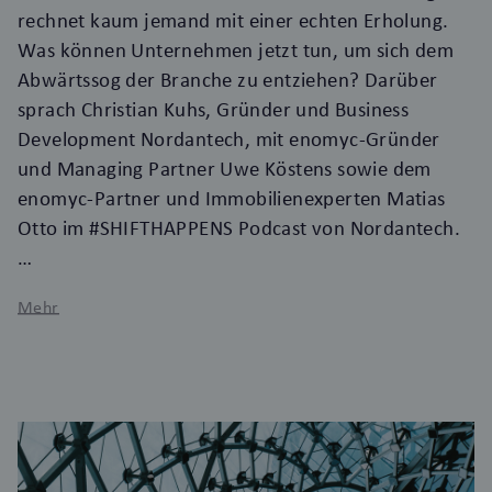
rechnet kaum jemand mit einer echten Erholung.
Was können Unternehmen jetzt tun, um sich dem
Abwärtssog der Branche zu entziehen? Darüber
sprach Christian Kuhs, Gründer und Business
Development Nordantech, mit enomyc-Gründer
und Managing Partner Uwe Köstens sowie dem
enomyc-Partner und Immobilienexperten Matias
Otto im #SHIFTHAPPENS Podcast von Nordantech.
Mehr