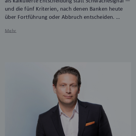
als kalkulierte Entscheidung statt Schwächesignal —
und die fünf Kriterien, nach denen Banken heute
über Fortführung oder Abbruch entscheiden.
Mehr