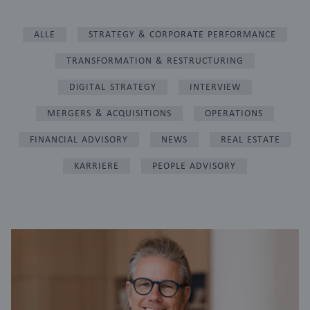
ALLE
STRATEGY & CORPORATE PERFORMANCE
TRANSFORMATION & RESTRUCTURING
DIGITAL STRATEGY
INTERVIEW
MERGERS & ACQUISITIONS
OPERATIONS
FINANCIAL ADVISORY
NEWS
REAL ESTATE
KARRIERE
PEOPLE ADVISORY