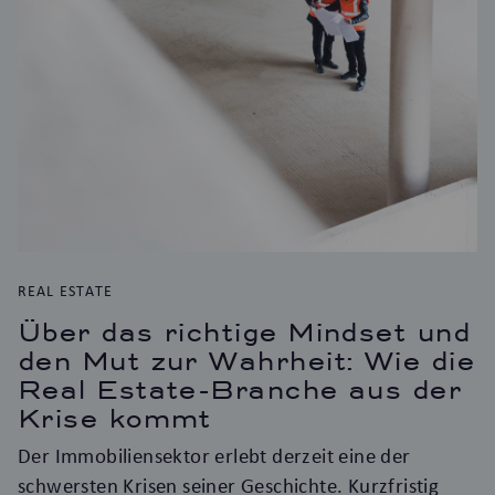
REAL ESTATE
Über das richtige Mindset und
den Mut zur Wahrheit: Wie die
Real Estate-Branche aus der
Krise kommt
Der Immobiliensektor erlebt derzeit eine der
schwersten Krisen seiner Geschichte. Kurzfristig