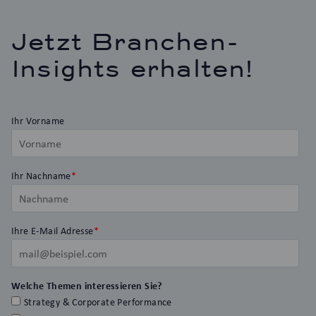
Jetzt Branchen-
Insights erhalten!
Ihr Vorname
Ihr Nachname
*
Ihre E-Mail Adresse
*
Welche Themen interessieren Sie?
Strategy & Corporate Performance