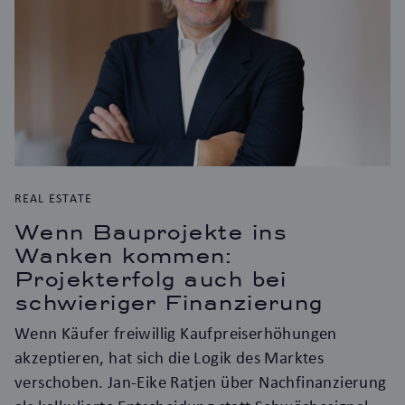
REAL ESTATE
Wenn Bauprojekte ins
Wanken kommen:
Projekterfolg auch bei
schwieriger Finanzierung
Wenn Käufer freiwillig Kaufpreiserhöhungen
akzeptieren, hat sich die Logik des Marktes
verschoben. Jan-Eike Ratjen über Nachfinanzierung