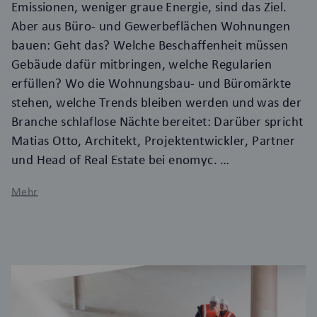
Emissionen, weniger graue Energie, sind das Ziel.
Aber aus Büro- und Gewerbeflächen Wohnungen
bauen: Geht das? Welche Beschaffenheit müssen
Gebäude dafür mitbringen, welche Regularien
erfüllen? Wo die Wohnungsbau- und Büromärkte
stehen, welche Trends bleiben werden und was der
Branche schlaflose Nächte bereitet: Darüber spricht
Matias Otto, Architekt, Projektentwickler, Partner
und Head of Real Estate bei enomyc.
Mehr