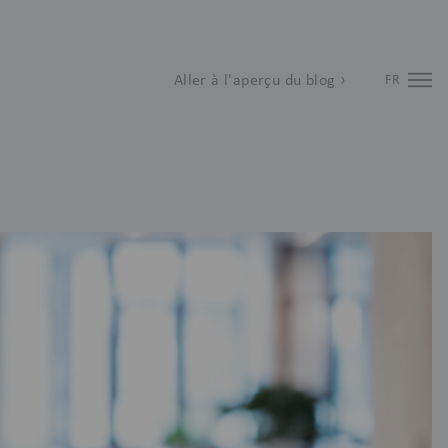
Aller à l'aperçu du blog ›
FR