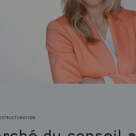
ESTRUCTURATION
rché du conseil 