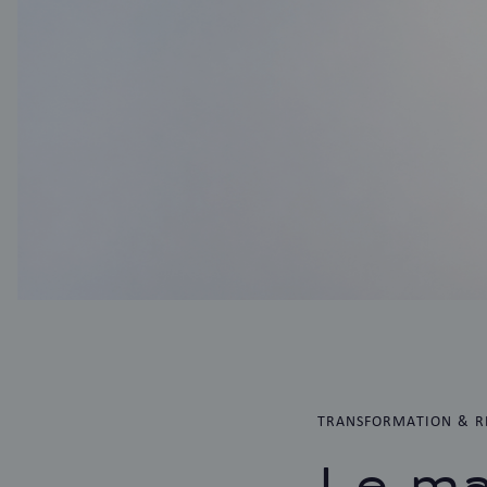
TRANSFORMATION & R
Le ma