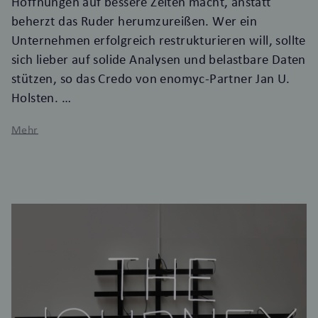
Hoffnungen auf bessere Zeiten macht, anstatt
beherzt das Ruder herumzureißen. Wer ein
Unternehmen erfolgreich restrukturieren will, sollte
sich lieber auf solide Analysen und belastbare Daten
stützen, so das Credo von enomyc-Partner Jan U.
Holsten.
Mehr