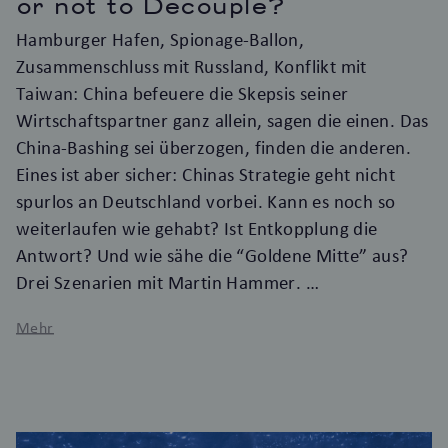
or not to Decouple?
Hamburger Hafen, Spionage-Ballon,
Zusammenschluss mit Russland, Konflikt mit
Taiwan: China befeuere die Skepsis seiner
Wirtschaftspartner ganz allein, sagen die einen. Das
China-Bashing sei überzogen, finden die anderen.
Eines ist aber sicher: Chinas Strategie geht nicht
spurlos an Deutschland vorbei. Kann es noch so
weiterlaufen wie gehabt? Ist Entkopplung die
Antwort? Und wie sähe die “Goldene Mitte” aus?
Drei Szenarien mit Martin Hammer.
Mehr