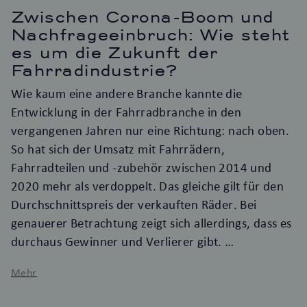
Zwischen Corona-Boom und
Nachfrageeinbruch: Wie steht
es um die Zukunft der
Fahrradindustrie?
Wie kaum eine andere Branche kannte die
Entwicklung in der Fahrradbranche in den
vergangenen Jahren nur eine Richtung: nach oben.
So hat sich der Umsatz mit Fahrrädern,
Fahrradteilen und -zubehör zwischen 2014 und
2020 mehr als verdoppelt. Das gleiche gilt für den
Durchschnittspreis der verkauften Räder. Bei
genauerer Betrachtung zeigt sich allerdings, dass es
durchaus Gewinner und Verlierer gibt.
Mehr