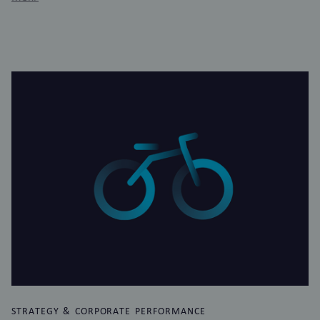
STRATEGY & CORPORATE PERFORMANCE