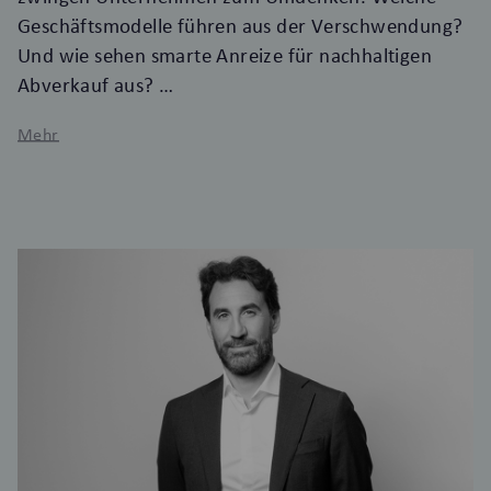
Geschäftsmodelle führen aus der Verschwendung?
Und wie sehen smarte Anreize für nachhaltigen
Abverkauf aus?
Mehr