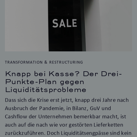
TRANSFORMATION & RESTRUCTURING
Knapp bei Kasse? Der Drei-
Punkte-Plan gegen
Liquiditätsprobleme
Dass sich die Krise erst jetzt, knapp drei Jahre nach
Ausbruch der Pandemie, in Bilanz, GuV und
Cashflow der Unternehmen bemerkbar macht, ist
auch auf die nach wie vor gestörten Lieferketten
zurückzuführen. Doch Liquiditätsengpässe sind kein