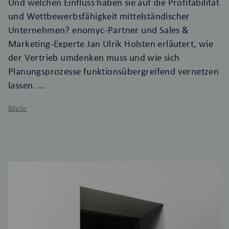
Und welchen Einfluss haben sie auf die Profitabilität
und Wettbewerbsfähigkeit mittelständischer
Unternehmen? enomyc-Partner und Sales &
Marketing-Experte Jan Ulrik Holsten erläutert, wie
der Vertrieb umdenken muss und wie sich
Planungsprozesse funktionsübergreifend vernetzen
lassen.
Mehr