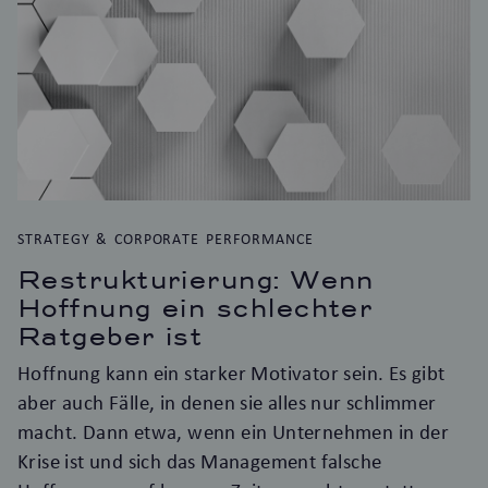
STRATEGY & CORPORATE PERFORMANCE
Restrukturierung: Wenn
Hoffnung ein schlechter
Ratgeber ist
Hoffnung kann ein starker Motivator sein. Es gibt
aber auch Fälle, in denen sie alles nur schlimmer
macht. Dann etwa, wenn ein Unternehmen in der
Krise ist und sich das Management falsche