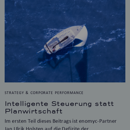
STRATEGY & CORPORATE PERFORMANCE
Intelligente Steuerung statt
Planwirtschaft
Im ersten Teil dieses Beitrags ist enomyc-Partner
Jan Ulrik Holsten auf die Defizite der