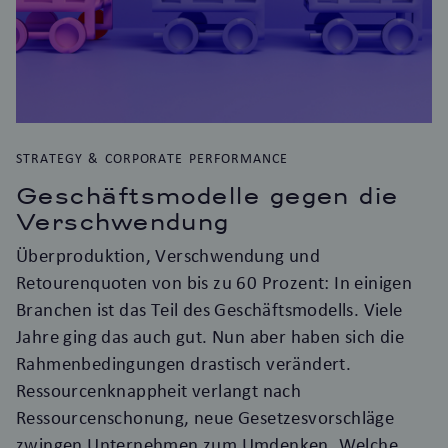
STRATEGY & CORPORATE PERFORMANCE
Geschäftsmodelle gegen die
Verschwendung
Überproduktion, Verschwendung und
Retourenquoten von bis zu 60 Prozent: In einigen
Branchen ist das Teil des Geschäftsmodells. Viele
Jahre ging das auch gut. Nun aber haben sich die
Rahmenbedingungen drastisch verändert.
Ressourcenknappheit verlangt nach
Ressourcenschonung, neue Gesetzesvorschläge
zwingen Unternehmen zum Umdenken. Welche