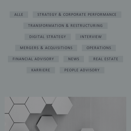
ALLE
STRATEGY & CORPORATE PERFORMANCE
TRANSFORMATION & RESTRUCTURING
DIGITAL STRATEGY
INTERVIEW
MERGERS & ACQUISITIONS
OPERATIONS
FINANCIAL ADVISORY
NEWS
REAL ESTATE
KARRIERE
PEOPLE ADVISORY