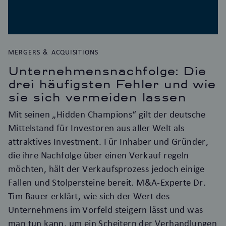
MERGERS & ACQUISITIONS
Unternehmensnachfolge: Die
drei häufigsten Fehler und wie
sie sich vermeiden lassen
Mit seinen „Hidden Champions“ gilt der deutsche
Mittelstand für Investoren aus aller Welt als
attraktives Investment. Für Inhaber und Gründer,
die ihre Nachfolge über einen Verkauf regeln
möchten, hält der Verkaufsprozess jedoch einige
Fallen und Stolpersteine bereit. M&A-Experte Dr.
Tim Bauer erklärt, wie sich der Wert des
Unternehmens im Vorfeld steigern lässt und was
man tun kann, um ein Scheitern der Verhandlungen