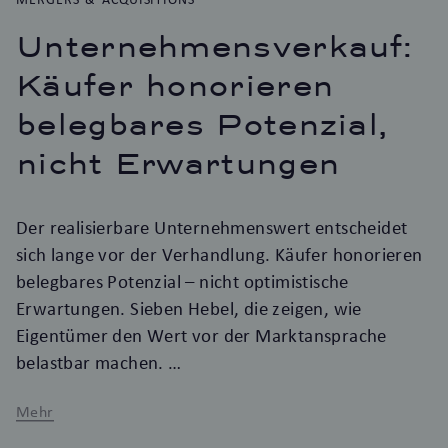
Unternehmensverkauf:
Käufer honorieren
belegbares Potenzial,
nicht Erwartungen
Der realisierbare Unternehmenswert entscheidet
sich lange vor der Verhandlung. Käufer honorieren
belegbares Potenzial – nicht optimistische
Erwartungen. Sieben Hebel, die zeigen, wie
Eigentümer den Wert vor der Marktansprache
belastbar machen.
Mehr