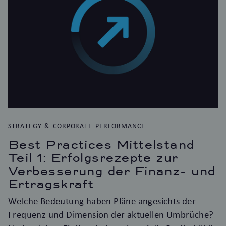
STRATEGY & CORPORATE PERFORMANCE
Best Practices Mittelstand
Teil 1: Erfolgsrezepte zur
Verbesserung der Finanz- und
Ertragskraft
Welche Bedeutung haben Pläne angesichts der
Frequenz und Dimension der aktuellen Umbrüche?