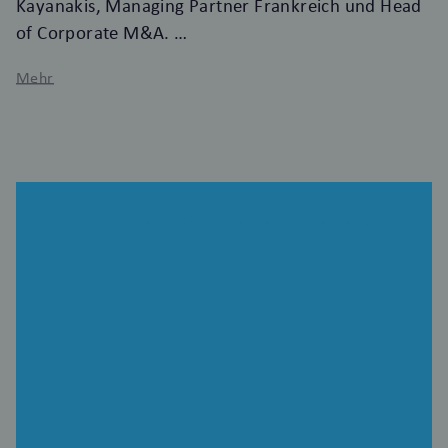
Kayanakis, Managing Partner Frankreich und Head
of Corporate M&A.
Mehr
STRATEGY & CORPORATE PERFORMANCE