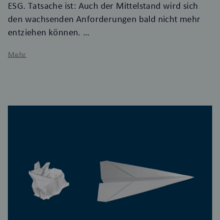
ESG. Tatsache ist: Auch der Mittelstand wird sich
den wachsenden Anforderungen bald nicht mehr
entziehen können.
Mehr