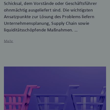
Schicksal, dem Vorstände oder Geschäftsführer
ohnmächtig ausgeliefert sind. Die wichtigsten
Ansatzpunkte zur Lösung des Problems liefern
Unternehmensplanung, Supply Chain sowie
liquiditätsschöpfende Maßnahmen.
Mehr