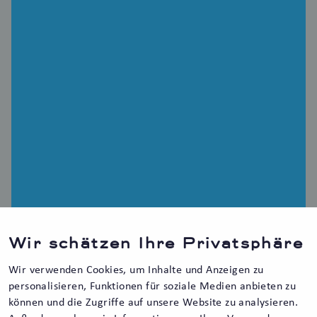
Wir schätzen Ihre Privatsphäre
Wir verwenden Cookies, um Inhalte und Anzeigen zu
personalisieren, Funktionen für soziale Medien anbieten zu
können und die Zugriffe auf unsere Website zu analysieren.
Unternehmensstrategi