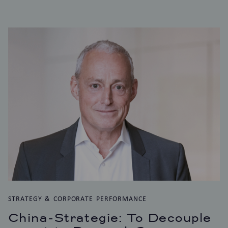
STRATEGY & CORPORATE PERFORMANCE
China-Strategie: To Decouple