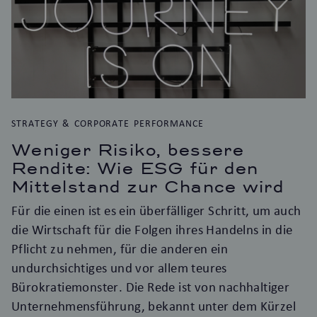
STRATEGY & CORPORATE PERFORMANCE
Weniger Risiko, bessere
Rendite: Wie ESG für den
Mittelstand zur Chance wird
Für die einen ist es ein überfälliger Schritt, um auch
die Wirtschaft für die Folgen ihres Handelns in die
Pflicht zu nehmen, für die anderen ein
undurchsichtiges und vor allem teures
Bürokratiemonster. Die Rede ist von nachhaltiger
Unternehmensführung, bekannt unter dem Kürzel