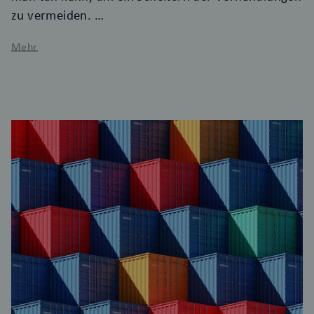
zu vermeiden.
Mehr