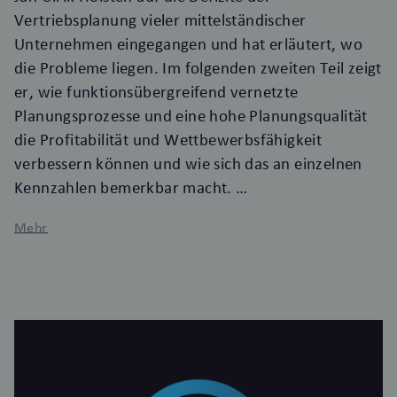
Vertriebsplanung vieler mittelständischer
Unternehmen eingegangen und hat erläutert, wo
die Probleme liegen. Im folgenden zweiten Teil zeigt
er, wie funktionsübergreifend vernetzte
Planungsprozesse und eine hohe Planungsqualität
die Profitabilität und Wettbewerbsfähigkeit
verbessern können und wie sich das an einzelnen
Kennzahlen bemerkbar macht.
Mehr