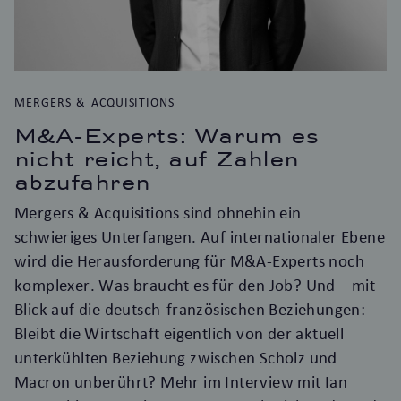
MERGERS & ACQUISITIONS
M&A-Experts: Warum es
nicht reicht, auf Zahlen
abzufahren
Mergers & Acquisitions sind ohnehin ein
schwieriges Unterfangen. Auf internationaler Ebene
wird die Herausforderung für M&A-Experts noch
komplexer. Was braucht es für den Job? Und – mit
Blick auf die deutsch-französischen Beziehungen:
Bleibt die Wirtschaft eigentlich von der aktuell
unterkühlten Beziehung zwischen Scholz und
Macron unberührt? Mehr im Interview mit Ian